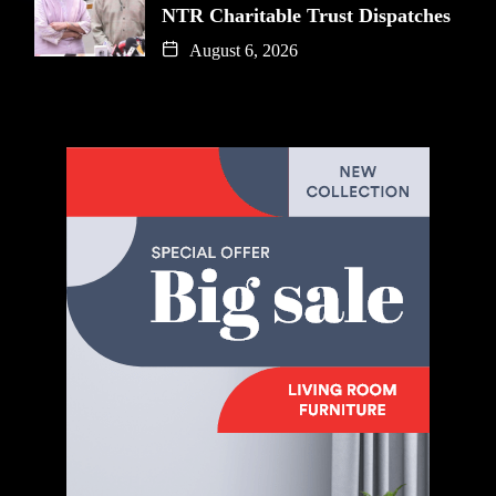
NTR Charitable Trust Dispatches
August 6, 2026