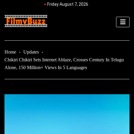
Friday August 7, 2026
Home
Updates
Chikiri Chikiri Sets Internet Ablaze, Crosses Century In Telugu
Alone, 150 Million+ Views In 5 Languages