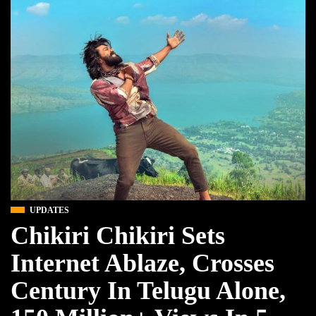
UPDATES
Chikiri Chikiri Sets
Internet Ablaze, Crosses
Century In Telugu Alone,