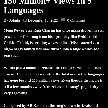
150 Million+ Views In 5
Languages
By
Admin
December 16, 2025
0 Comment
Mega Power Star Ram Charan has once again shown his star
power. The first song from his upcoming film Peddi, titled
Chikiri Chikiri, is creating waves online. What started as a
high-energy launch has now turned into a huge worldwide
sensation.
Within just a month of release, the Telugu version alone has
crossed 100 million views, while the total across five languages
has gone beyond 150 million views. Even though the movie is
still a few months away from release, the song’s popularity
keeps growing.
Composed by AR Rahman, the song’s powerful beats and