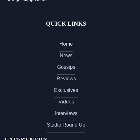
QUICK LINKS
Home
News
Gossips
Reviews
Exclusives
Videos
Interviews
Studio Round Up
LATEST NEWS