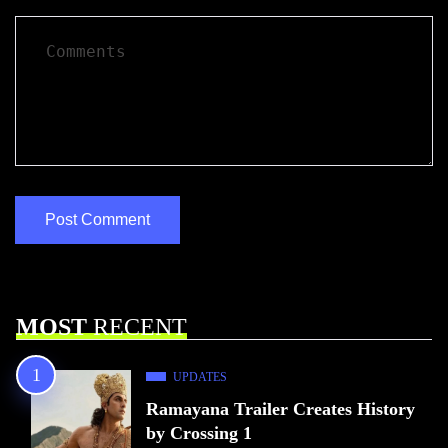
MOST
RECENT
UPDATES
Ramayana Trailer Creates History
by Crossing 1