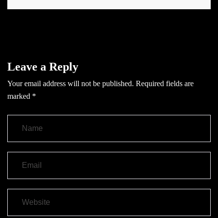
Leave a Reply
Your email address will not be published.
Required fields are
marked
*