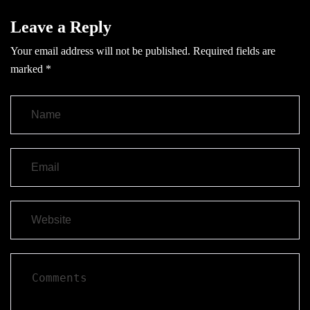
Leave a Reply
Your email address will not be published.
Required fields are
marked
*