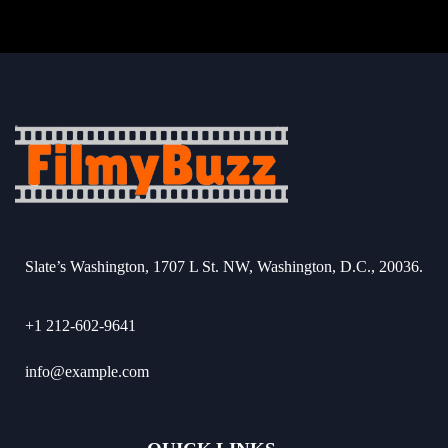
Slate’s Washington, 1707 L St. NW, Washington, D.C., 20036.
+1 212-602-9641
info@example.com