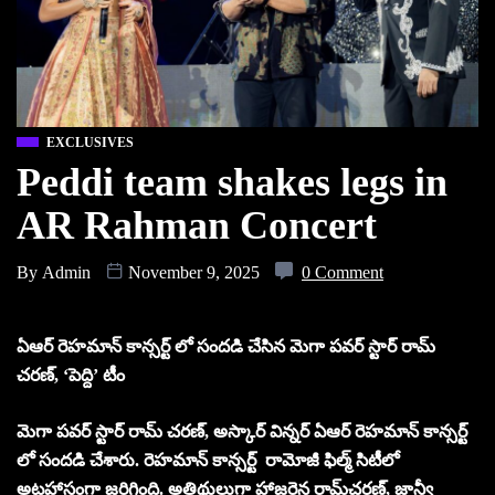
EXCLUSIVES
Peddi team shakes legs in
AR Rahman Concert
By
Admin
November 9, 2025
0 Comment
ఏఆర్‌ రెహమాన్‌ కాన్సర్ట్‌ లో సందడి చేసిన మెగా పవర్ స్టార్ రామ్‌
చరణ్‌, ‘పెద్ది’ టీం
మెగా పవర్ స్టార్ రామ్‌ చరణ్‌, అస్కార్ విన్నర్ ఏఆర్‌ రెహమాన్‌ కాన్సర్ట్‌
లో సందడి చేశారు. రెహమాన్‌ కాన్సర్ట్‌ రామోజీ ఫిల్మ్‌ సిటీలో
అట్టహాసంగా జరిగింది. అతిథులుగా హాజరైన రామ్‌చరణ్‌, జాన్వీ