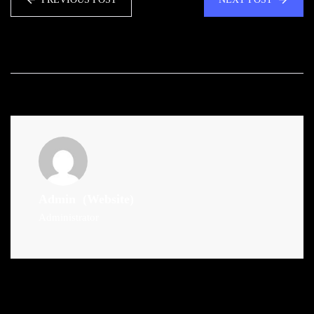
Admin
(Website)
Administrator