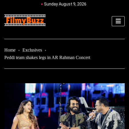
Sunday August 9, 2026
Home
Exclusives
Peddi team shakes legs in AR Rahman Concert