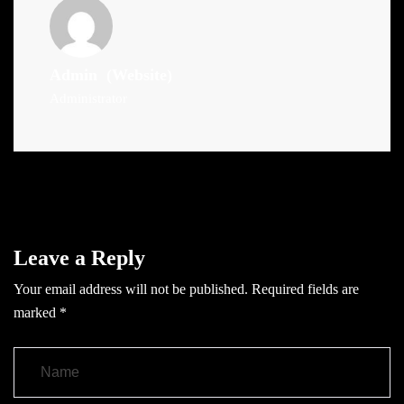
Admin
(Website)
Administrator
Leave a Reply
Your email address will not be published.
Required fields are
marked
*