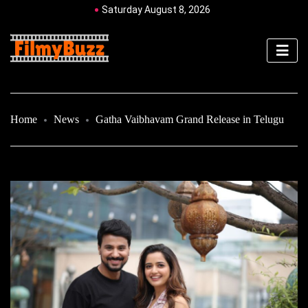
Saturday August 8, 2026
Home
News
Gatha Vaibhavam Grand Release in Telugu