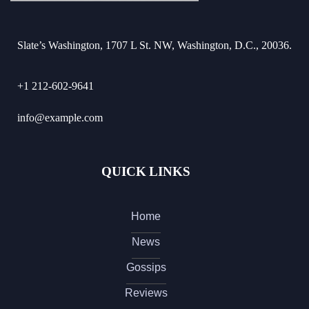
Slate’s Washington, 1707 L St. NW, Washington, D.C., 20036.
+1 212-602-9641
info@example.com
QUICK LINKS
Home
News
Gossips
Reviews