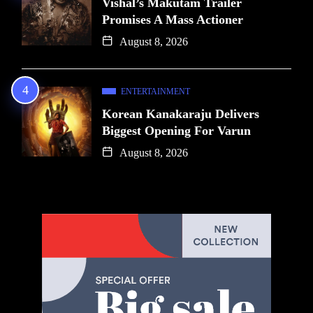
Vishal’s Makutam Trailer
Promises A Mass Actioner
August 8, 2026
ENTERTAINMENT
Korean Kanakaraju Delivers
Biggest Opening For Varun
August 8, 2026