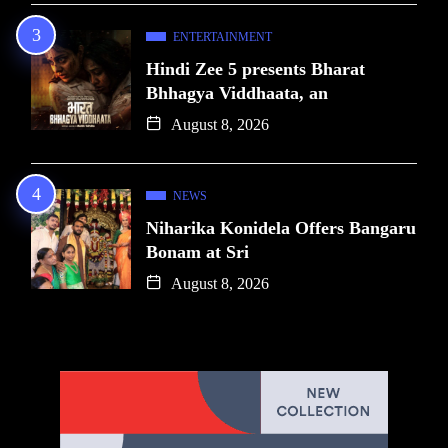
ENTERTAINMENT
Hindi Zee 5 presents Bharat
Bhhagya Viddhaata, an
August 8, 2026
NEWS
Niharika Konidela Offers Bangaru
Bonam at Sri
August 8, 2026