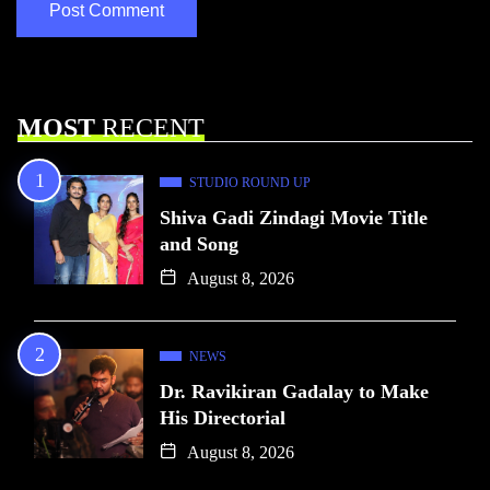
MOST
RECENT
STUDIO ROUND UP
Shiva Gadi Zindagi Movie Title
and Song
August 8, 2026
NEWS
Dr. Ravikiran Gadalay to Make
His Directorial
August 8, 2026