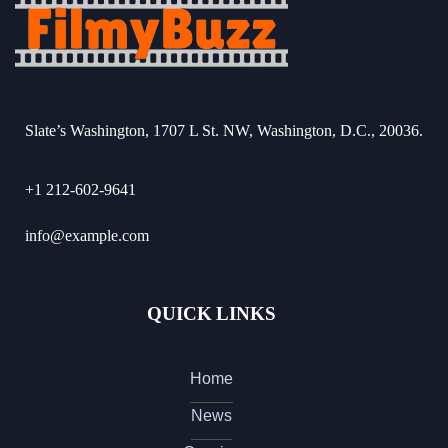
Slate’s Washington, 1707 L St. NW, Washington, D.C., 20036.
+1 212-602-9641
info@example.com
QUICK LINKS
Home
News