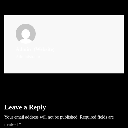
Admin
(Website)
Administrator
Leave a Reply
Your email address will not be published.
Required fields are
marked
*