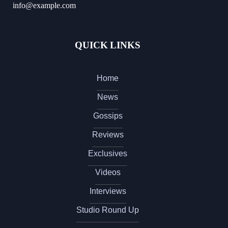
info@example.com
QUICK LINKS
Home
News
Gossips
Reviews
Exclusives
Videos
Interviews
Studio Round Up