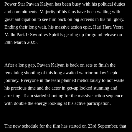
Power Star Pawan Kalyan has been busy with his political duties
and commitments. Majority of his fans have been waiting with
great anticipation to see him back on big screens in his full glory.
Ending their long wait, his massive action epic, Hari Hara Veera
Mallu Part-1: Sword vs Spirit is gearing up for grand release on
28th March 2025.
After a long gap, Pawan Kalyan is back on sets to finish the
remaining shooting of this long awaited warrior outlaw’s epic
journey. Everyone in the team planned meticulously to not waste
his precious time and the actor in get-up looked stunning and
arresting. Team started shooting for the massive action sequence
with double the energy looking at his active participation.
The new schedule for the film has started on 23rd September, that