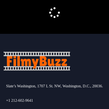
Slate’s Washington, 1707 L St. NW, Washington, D.C., 20036.
+1 212-602-9641