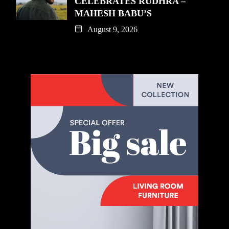
CELEBRATES RUDHRA –
MAHESH BABU’S
August 9, 2026