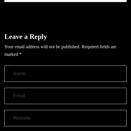
Leave a Reply
Your email address will not be published.
Required fields are
marked
*