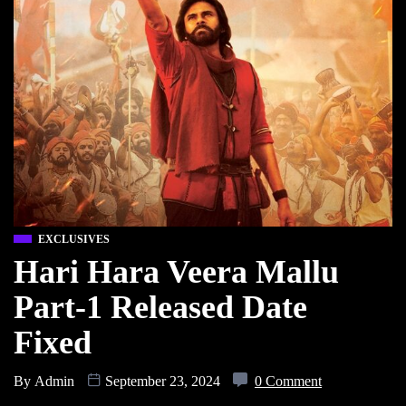
EXCLUSIVES
Hari Hara Veera Mallu
Part-1 Released Date
Fixed
By
Admin
September 23, 2024
0 Comment