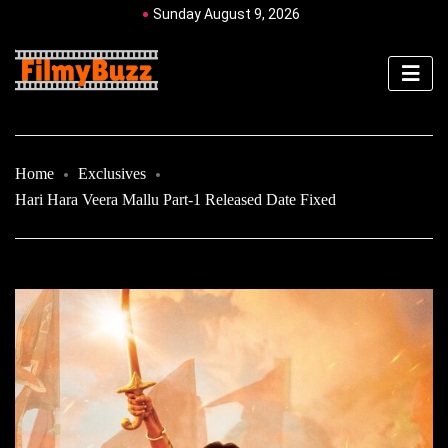
Sunday August 9, 2026
Home
Exclusives
Hari Hara Veera Mallu Part-1 Released Date Fixed