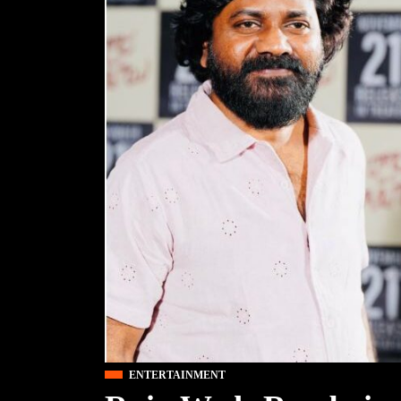
ENTERTAINMENT