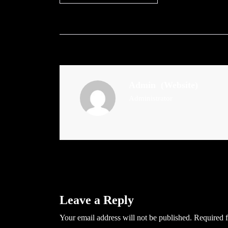
Admin
(Website)
Administrator
Leave a Reply
Your email address will not be published.
Required f