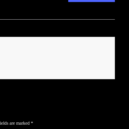
ields are marked
*