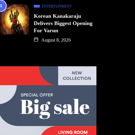
ENTERTAINMENT
Korean Kanakaraju
Delivers Biggest Opening
For Varun
August 8, 2026