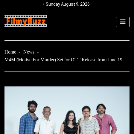
Sunday August 9, 2026
Home
News
M4M (Motive For Murder) Set for OTT Release from June 19