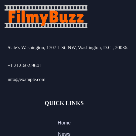
Slate’s Washington, 1707 L St. NW, Washington, D.C., 20036.
+1 212-602-9641
info@example.com
QUICK LINKS
Home
News