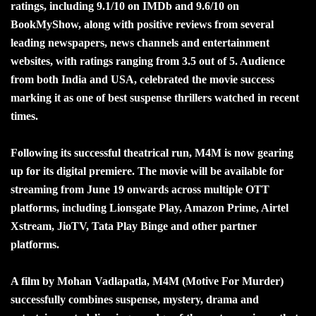
ratings, including 9.1/10 on IMDb and 9.6/10 on
BookMyShow, along with positive reviews from several
leading newspapers, news channels and entertainment
websites, with ratings ranging from 3.5 out of 5. Audience
from both India and USA, celebrated the movie success
marking it as one of best suspense thrillers watched in recent
times.
Following its successful theatrical run, M4M is now gearing
up for its digital premiere. The movie will be available for
streaming from June 19 onwards across multiple OTT
platforms, including Lionsgate Play, Amazon Prime, Airtel
Xstream, JioTV, Tata Play Binge and other partner
platforms.
A film by Mohan Vadlapatla, M4M (Motive For Murder)
successfully combines suspense, mystery, drama and