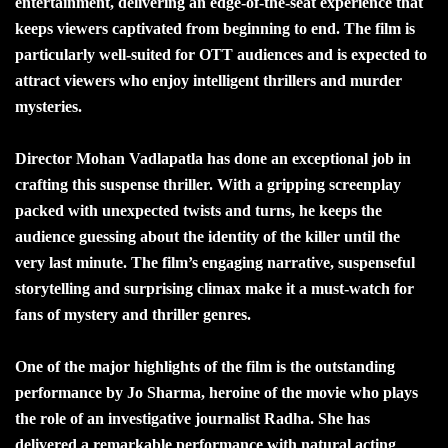
entertainment, delivering an edge-of-the-seat experience that
keeps viewers captivated from beginning to end. The film is
particularly well-suited for OTT audiences and is expected to
attract viewers who enjoy intelligent thrillers and murder
mysteries.
Director Mohan Vadlapatla has done an exceptional job in
crafting this suspense thriller. With a gripping screenplay
packed with unexpected twists and turns, he keeps the
audience guessing about the identity of the killer until the
very last minute. The film’s engaging narrative, suspenseful
storytelling and surprising climax make it a must-watch for
fans of mystery and thriller genres.
One of the major highlights of the film is the outstanding
performance by Jo Sharma, heroine of the movie who plays
the role of an investigative journalist Radha. She has
delivered a remarkable performance with natural acting