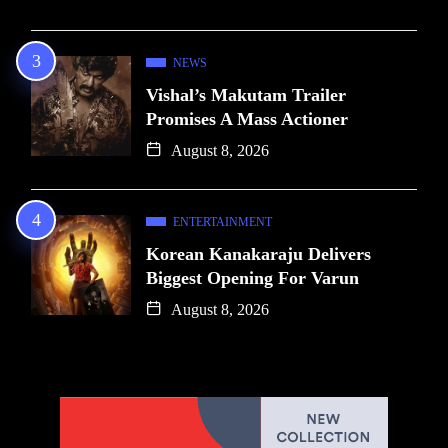
NEWS
Vishal’s Makutam Trailer
Promises A Mass Actioner
August 8, 2026
ENTERTAINMENT
Korean Kanakaraju Delivers
Biggest Opening For Varun
August 8, 2026