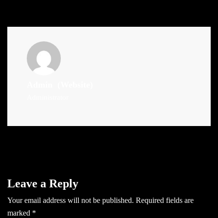
Admin
(Website)
Administrator
Leave a Reply
Your email address will not be published.
Required fields are
marked
*