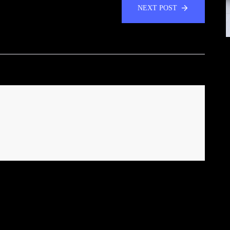
NEXT POST