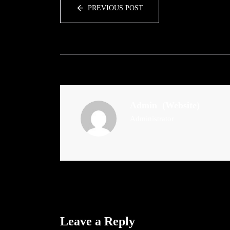
PREVIOUS POST
Admin
(Website)
Administrator
Leave a Reply