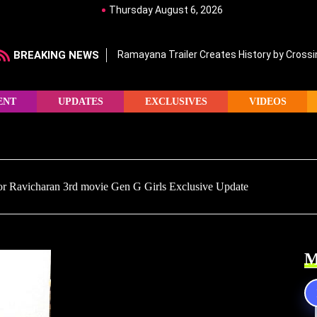
Thursday August 6, 2026
BREAKING NEWS
Ramayana Trailer Creates History by Crossin
ENT
UPDATES
EXCLUSIVES
VIDEOS
or Ravicharan 3rd movie Gen G Girls Exclusive Update
M