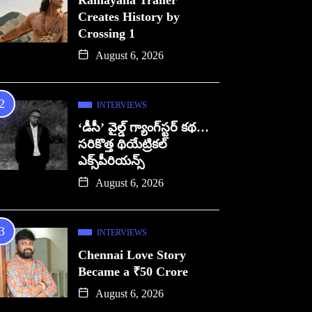
Ramayana Trailer
Creates History by
Crossing 1
August 6, 2026
INTERVIEWS
‘డీసీ’ వైల్డ్ గ్యాంగ్‌స్టర్ కథ…
సరికొత్త థియేట్రికల్
ఎక్స్‌పీరియన్స్
August 6, 2026
INTERVIEWS
Chennai Love Story
Became a ₹50 Crore
August 6, 2026