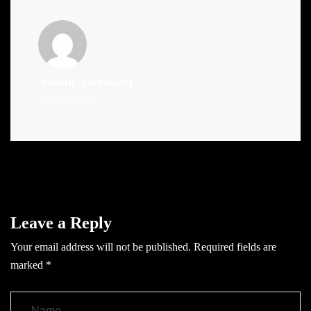
Admin
(Website)
Administrator
Leave a Reply
Your email address will not be published.
Required fields are
marked
*