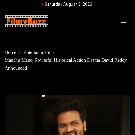
Saturday August 8, 2026
Home
Entertainment
Manchu Manoj Powerful Historical Action Drama David Reddy
Announced