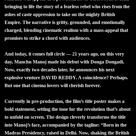
bringing to life the story of a fearless rebel who rises from the
ashes of caste oppression to take on the mighty British
Empire. The narrative is gritty, grounded, and emotionally
charged, blending cinematic realism with a mass-appeal that
promises to strike a chord with audiences.
And today, it comes full circle — 21 years ago, on this very
day, Manchu Manoj made his debut with Donga Dongadi.
Now, exactly two decades later, he announces his next
explosive venture DAVID REDDY. A coincidence? Perhaps.
But one that cinema lovers will cherish forever.
Currently in pre-production, the film’s title poster makes a
bold statement, setting the tone for the revolution that’s about
to unfold on screen. The design cleverly transforms the title
into Manoj’s face, accompanied by the tagline: “Born in the
Madras Presidency, raised in Delhi. Now, shaking the British