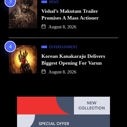
NEWS
Vishal’s Makutam Trailer
Promises A Mass Actioner
August 8, 2026
ENTERTAINMENT
Korean Kanakaraju Delivers
Biggest Opening For Varun
August 8, 2026