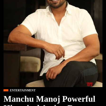
ENTERTAINMENT
Manchu Manoj Powerful