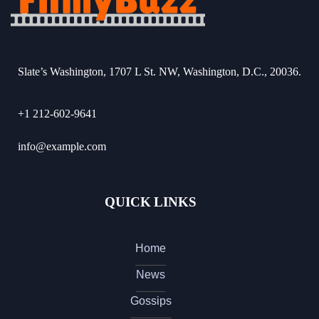
Slate’s Washington, 1707 L St. NW, Washington, D.C., 20036.
+1 212-602-9641
info@example.com
QUICK LINKS
Home
News
Gossips