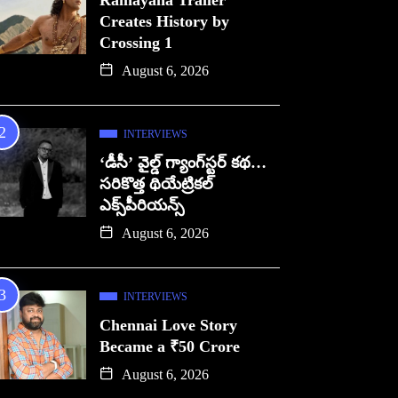
Ramayana Trailer
Creates History by
Crossing 1
August 6, 2026
INTERVIEWS
‘డీసీ’ వైల్డ్ గ్యాంగ్‌స్టర్ కథ…
సరికొత్త థియేట్రికల్
ఎక్స్‌పీరియన్స్
August 6, 2026
INTERVIEWS
Chennai Love Story
Became a ₹50 Crore
August 6, 2026