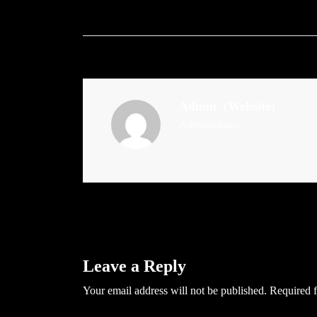
Admin
(Website)
Administrator
Leave a Reply
Your email address will not be published.
Required f