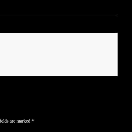
ields are marked
*