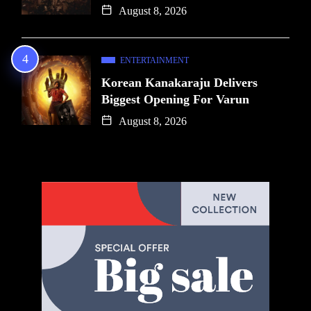
August 8, 2026
ENTERTAINMENT
Korean Kanakaraju Delivers
Biggest Opening For Varun
August 8, 2026