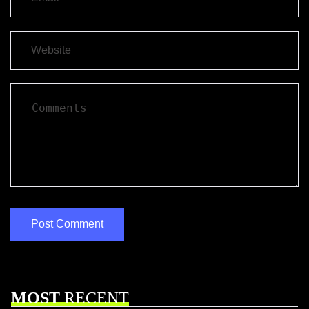
MOST
RECENT