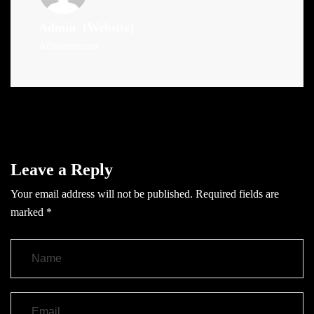
Admin
(Website)
Administrator
Leave a Reply
Your email address will not be published.
Required fields are
marked
*