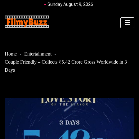
Sunday August 9, 2026
Home
Entertainment
Couple Friendly – Collects ₹5.42 Crore Gross Worldwide in 3
Days