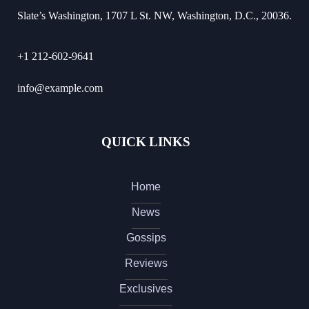
Slate’s Washington, 1707 L St. NW, Washington, D.C., 20036.
+1 212-602-9641
info@example.com
QUICK LINKS
Home
News
Gossips
Reviews
Exclusives