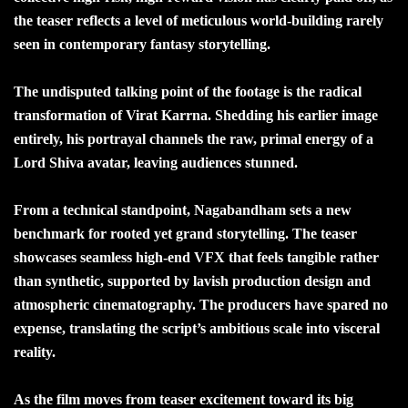
the teaser reflects a level of meticulous world-building rarely
seen in contemporary fantasy storytelling.
The undisputed talking point of the footage is the radical
transformation of Virat Karrna. Shedding his earlier image
entirely, his portrayal channels the raw, primal energy of a
Lord Shiva avatar, leaving audiences stunned.
From a technical standpoint, Nagabandham sets a new
benchmark for rooted yet grand storytelling. The teaser
showcases seamless high-end VFX that feels tangible rather
than synthetic, supported by lavish production design and
atmospheric cinematography. The producers have spared no
expense, translating the script’s ambitious scale into visceral
reality.
As the film moves from teaser excitement toward its big