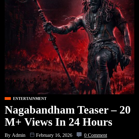
ENTERTAINMENT
Nagabandham Teaser – 20
M+ Views In 24 Hours
By
Admin
February 16, 2026
0 Comment