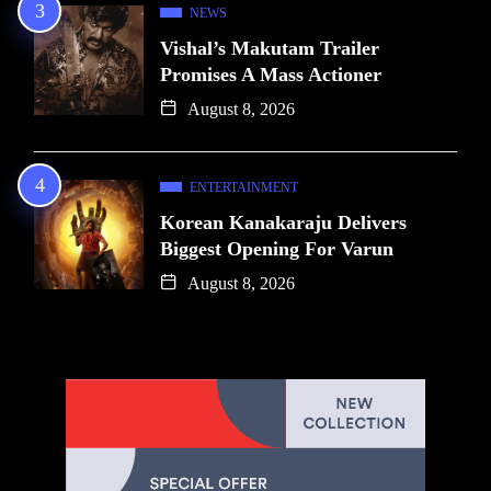
NEWS
Vishal’s Makutam Trailer
Promises A Mass Actioner
August 8, 2026
ENTERTAINMENT
Korean Kanakaraju Delivers
Biggest Opening For Varun
August 8, 2026