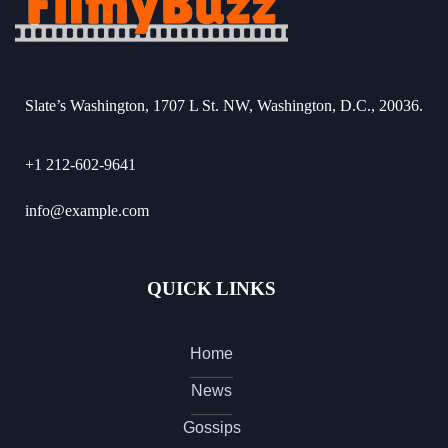
Slate’s Washington, 1707 L St. NW, Washington, D.C., 20036.
+1 212-602-9641
info@example.com
QUICK LINKS
Home
News
Gossips