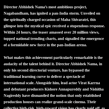
Director Abhishek Nama’s most ambitious project,
Nagabandham, has ignited a pan-India storm. Unveiled on
the spiritually charged occasion of Maha Shivaratri, this
glimpse into the mystical epic received a stupendous response.
Within 24 hours, the teaser amassed over 20 million views,
topped national trending charts, and signalled the emergence
of a formidable new force in the pan-Indian arena.
What makes this achievement particularly remarkable is the
audacity of the talent behind it. Director Abhishek Nama, in
only his second directorial venture, has bypassed the
traditional learning curve to deliver a spectacle of
international scale. Alongside him, lead actor Virat Karrna
and debutant producers Kishore Annapureddy and Nishitha
Nagireddy have dismantled the notion that only established
production houses can realize grand-scale cinema. Their
collective high-risk, high-reward vision has clearly paid off, as