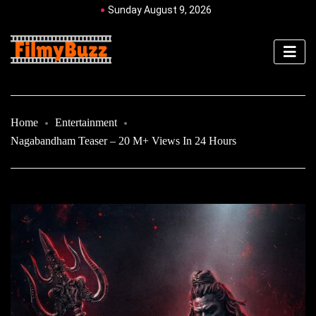
Sunday August 9, 2026
Home
Entertainment
Nagabandham Teaser – 20 M+ Views In 24 Hours