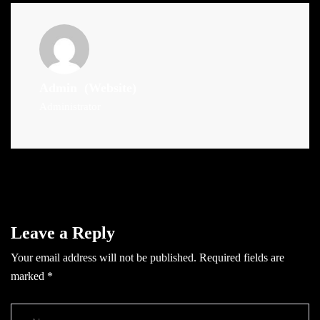
Admin
(Website)
Administrator
Leave a Reply
Your email address will not be published.
Required fields are
marked
*