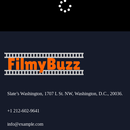
Slate’s Washington, 1707 L St. NW, Washington, D.C., 20036.
+1 212-602-9641
info@example.com