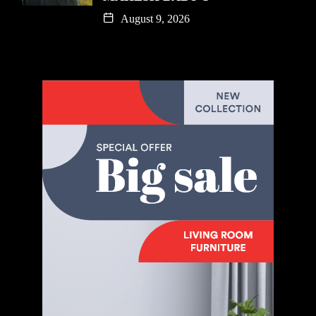
August 9, 2026