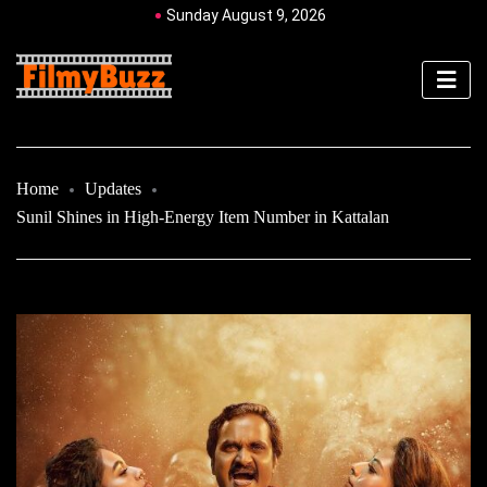
Sunday August 9, 2026
Home
Updates
Sunil Shines in High-Energy Item Number in Kattalan