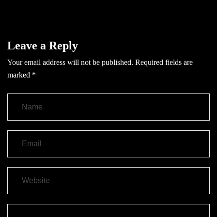
Leave a Reply
Your email address will not be published.
Required fields are
marked
*