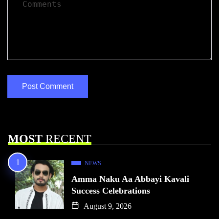
MOST
RECENT
NEWS
Amma Naku Aa Abbayi Kavali
Success Celebrations
August 9, 2026