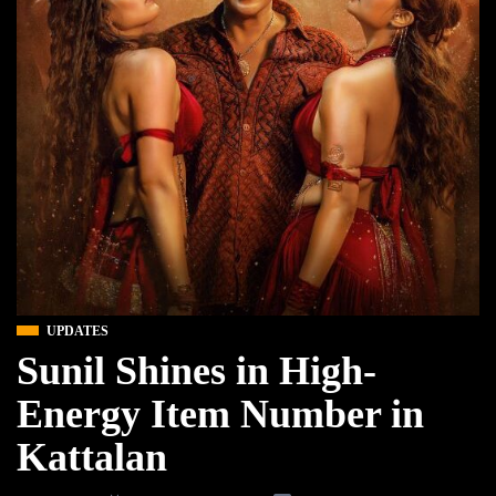
UPDATES
Sunil Shines in High-
Energy Item Number in
Kattalan