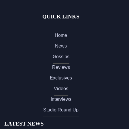
QUICK LINKS
Home
News
Gossips
Reviews
Exclusives
Videos
Interviews
Studio Round Up
LATEST NEWS