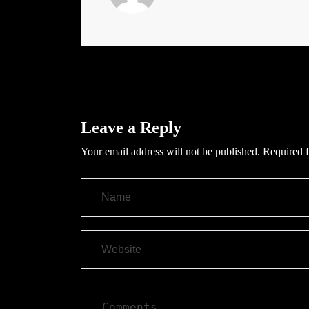
Leave a Reply
Your email address will not be published.
Required f