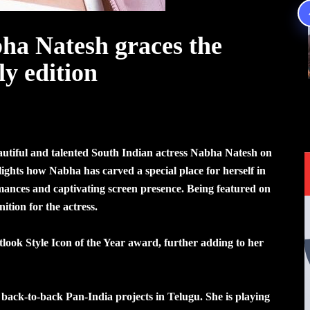
bha Natesh graces the
ly edition
autiful and talented South Indian actress Nabha Natesh on
hlights how Nabha has carved a special place for herself in
ances and captivating screen presence. Being featured on
nition for the actress.
look Style Icon of the Year award, further adding to her
back-to-back Pan-India projects in Telugu. She is playing