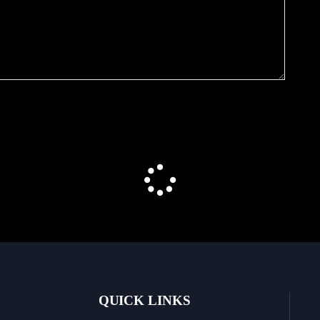
QUICK LINKS