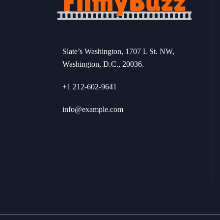
Slate’s Washington, 1707 L St. NW,
Washington, D.C., 20036.
+1 212-602-9641
info@example.com