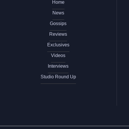
Home
News
Gossips
Reviews
Exclusives
Videos
Interviews
Studio Round Up