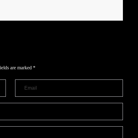
ields are marked
*