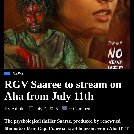
NEWS
RGV Saaree to stream on
Aha from July 11th
By
Admin
July 7, 2025
0 Comment
The psychological thriller Saaree, produced by renowned
filmmaker Ram Gopal Varma, is set to premiere on Aha OTT