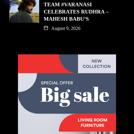
TEAM #VARANASI
CELEBRATES RUDHRA –
MAHESH BABU’S
August 9, 2026