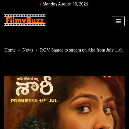
Monday August 10, 2026
Home
News
RGV Saaree to stream on Aha from July 11th