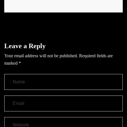
Leave a Reply
Your email address will not be published.
Required fields are
marked
*