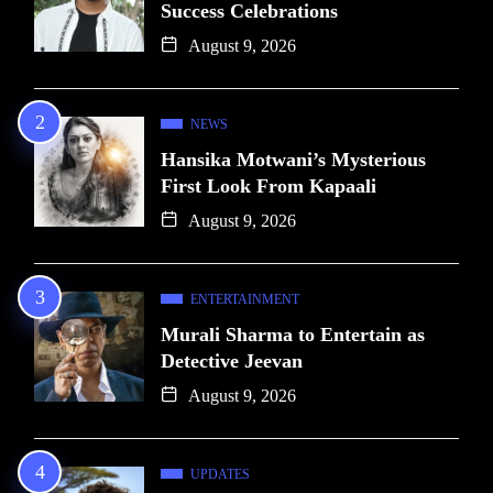
Success Celebrations
August 9, 2026
NEWS
Hansika Motwani’s Mysterious
First Look From Kapaali
August 9, 2026
ENTERTAINMENT
Murali Sharma to Entertain as
Detective Jeevan
August 9, 2026
UPDATES