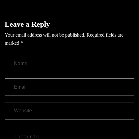
Leave a Reply
Your email address will not be published.
Required fields are
marked
*