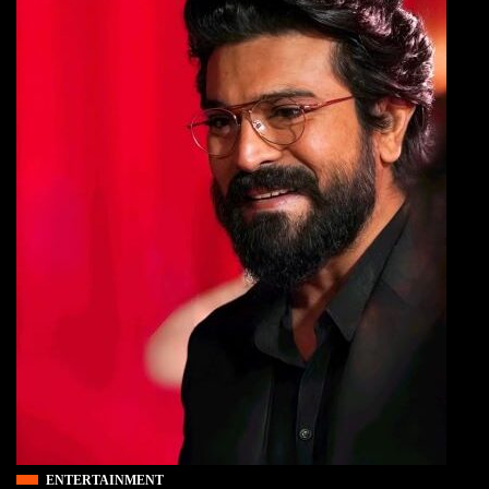
ENTERTAINMENT