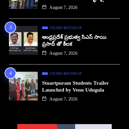
August 7, 2026
STUDIO ROUND UP
ఆంధ్రప్రదేశ్ ప్రభుత్వ సిఎస్ సాయి
ప్రసాద్ తో కీలక
August 7, 2026
STUDIO ROUND UP
Stuartpuram Students Trailer
Launched by Venu Udugula
August 7, 2026