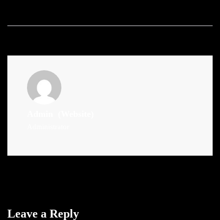
Admin
(Website)
Administrator
Leave a Reply