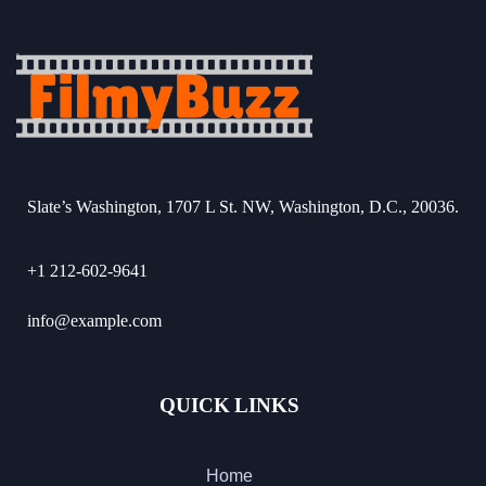
Slate’s Washington, 1707 L St. NW, Washington, D.C., 20036.
+1 212-602-9641
info@example.com
QUICK LINKS
Home