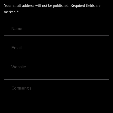
Your email address will not be published.
Required fields are
marked
*