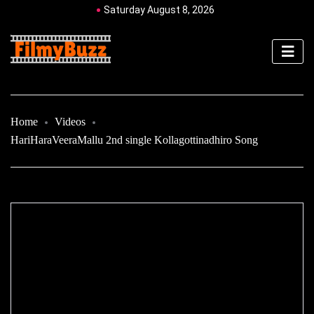
Saturday August 8, 2026
Home
Videos
HariHaraVeeraMallu 2nd single Kollagottinadhiro Song