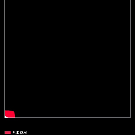
VIDEOS