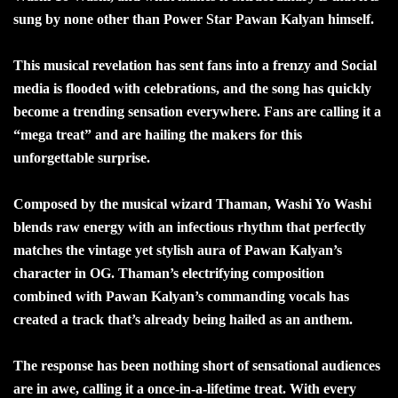
sung by none other than Power Star Pawan Kalyan himself.
This musical revelation has sent fans into a frenzy and Social
media is flooded with celebrations, and the song has quickly
become a trending sensation everywhere. Fans are calling it a
“mega treat” and are hailing the makers for this
unforgettable surprise.
Composed by the musical wizard Thaman, Washi Yo Washi
blends raw energy with an infectious rhythm that perfectly
matches the vintage yet stylish aura of Pawan Kalyan’s
character in OG. Thaman’s electrifying composition
combined with Pawan Kalyan’s commanding vocals has
created a track that’s already being hailed as an anthem.
The response has been nothing short of sensational audiences
are in awe, calling it a once-in-a-lifetime treat. With every