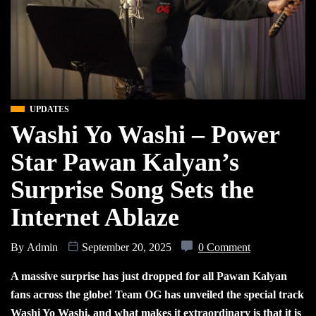
UPDATES
Washi Yo Washi – Power
Star Pawan Kalyan’s
Surprise Song Sets the
Internet Ablaze
By
Admin
September 20, 2025
0 Comment
A massive surprise has just dropped for all Pawan Kalyan
fans across the globe! Team OG has unveiled the special track
Washi Yo Washi, and what makes it extraordinary is that it is