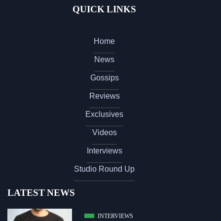
QUICK LINKS
Home
News
Gossips
Reviews
Exclusives
Videos
Interviews
Studio Round Up
LATEST NEWS
INTERVIEWS