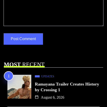
MOST
RECENT
UPDATES
Ramayana Trailer Creates History
by Crossing 1
August 6, 2026