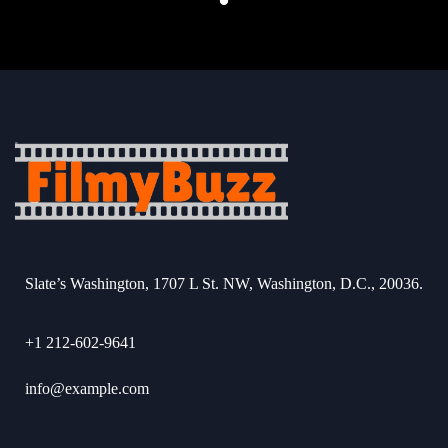
Slate’s Washington, 1707 L St. NW, Washington, D.C., 20036.
+1 212-602-9641
info@example.com