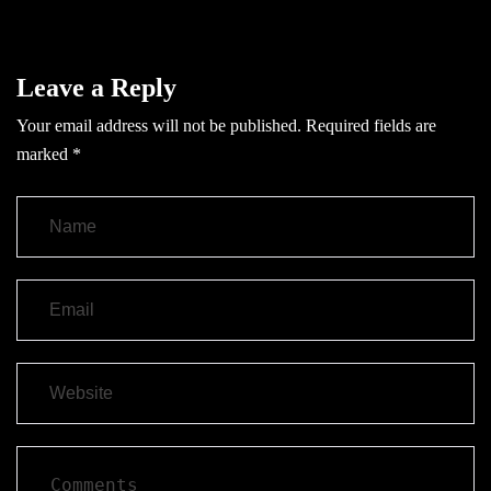
Leave a Reply
Your email address will not be published.
Required fields are
marked
*