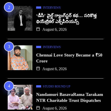
INTERVIEWS
‘డీసీ’ వైల్డ్ గ్యాంగ్‌స్టర్ కథ… సరికొత్త
థియేట్రికల్ ఎక్స్‌పీరియన్స్
August 6, 2026
INTERVIEWS
Chennai Love Story Became a ₹50
Crore
August 6, 2026
STUDIO ROUND UP
Nandamuri BasavaRama Tarakam
NTR Charitable Trust Dispatches
August 6, 2026