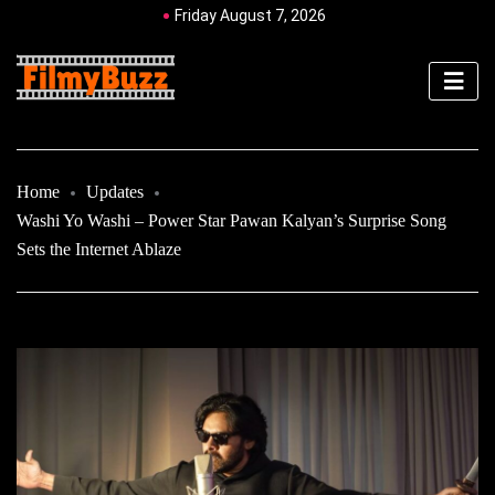
Friday August 7, 2026
Home
Updates
Washi Yo Washi – Power Star Pawan Kalyan’s Surprise Song
Sets the Internet Ablaze