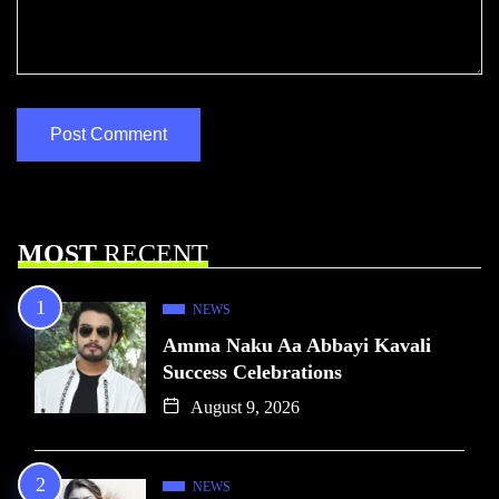
MOST
RECENT
NEWS
Amma Naku Aa Abbayi Kavali
Success Celebrations
August 9, 2026
NEWS