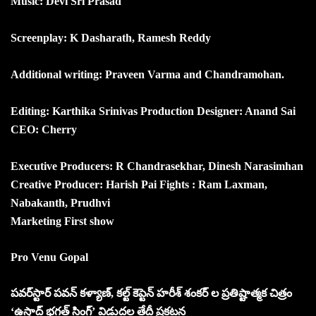
Music: Devi Sri Prasad
Screenplay: K Dasharath, Ramesh Reddy
Additional writing: Praveen Varma and Chandramohan.
Editing: Karthika Srinivas Production Designer: Anand Sai
CEO: Cherry
Executive Producers: R Chandrasekhar, Dinesh Narasimhan
Creative Producer: Harish Pai Fights : Ram Laxman,
Nabakanth, Prudhvi
Marketing First show
Pro Venu Gopal
పవర్‌స్టార్ పవన్ కళ్యాణ్, కల్ట్ కెప్టెన్ హరీశ్ శంకర్ ల ప్రతిష్టాత్మక చిత్రం
‘ఉస్తాద్ భగత్ సింగ్’ విడుదల తేదీ ప్రకటన