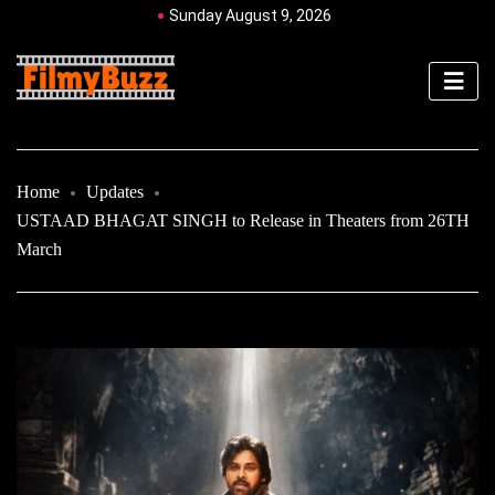
Sunday August 9, 2026
Home
Updates
USTAAD BHAGAT SINGH to Release in Theaters from 26TH
March