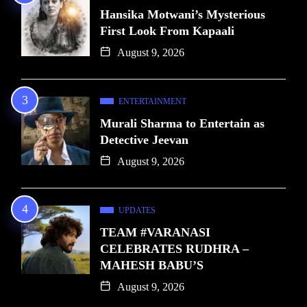
Hansika Motwani’s Mysterious
First Look From Kapaali
August 9, 2026
ENTERTAINMENT
Murali Sharma to Entertain as
Detective Jeevan
August 9, 2026
UPDATES
TEAM #VARANASI
CELEBRATES RUDHRA –
MAHESH BABU’S
August 9, 2026