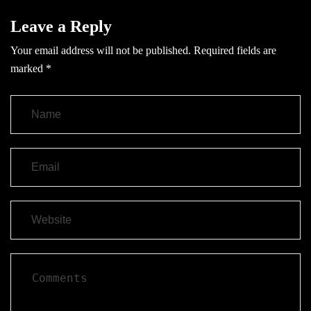
Leave a Reply
Your email address will not be published.
Required fields are
marked
*