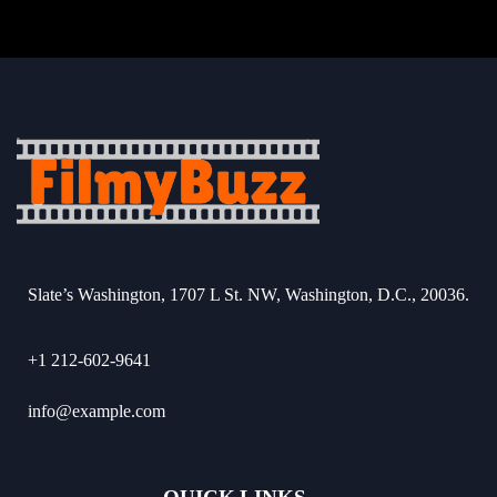
Slate’s Washington, 1707 L St. NW, Washington, D.C., 20036.
+1 212-602-9641
info@example.com