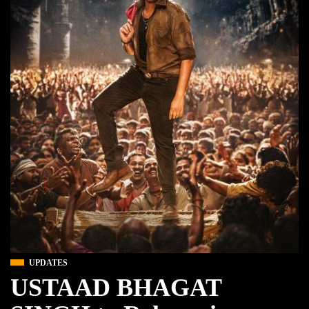
UPDATES
USTAAD BHAGAT