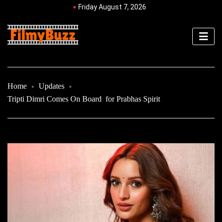
Friday August 7, 2026
Home
Updates
Tripti Dimri Comes On Board for Prabhas Spirit