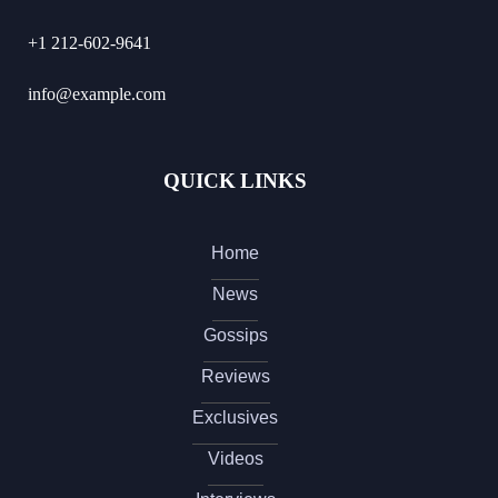
+1 212-602-9641
info@example.com
QUICK LINKS
Home
News
Gossips
Reviews
Exclusives
Videos