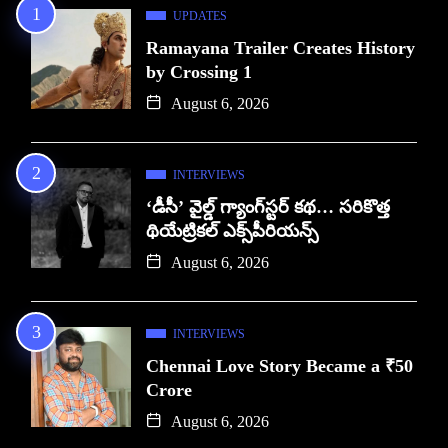
UPDATES
Ramayana Trailer Creates History
by Crossing 1
August 6, 2026
INTERVIEWS
‘డీసీ’ వైల్డ్ గ్యాంగ్‌స్టర్ కథ… సరికొత్త
థియేట్రికల్ ఎక్స్‌పీరియన్స్
August 6, 2026
INTERVIEWS
Chennai Love Story Became a ₹50
Crore
August 6, 2026