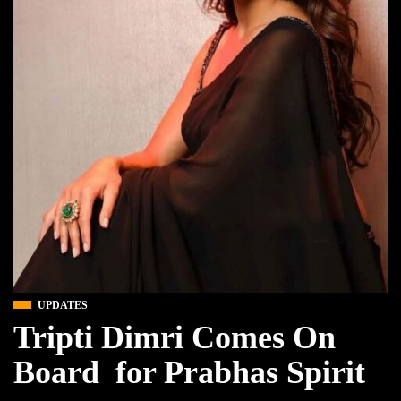
UPDATES
Tripti Dimri Comes On
Board for Prabhas Spirit