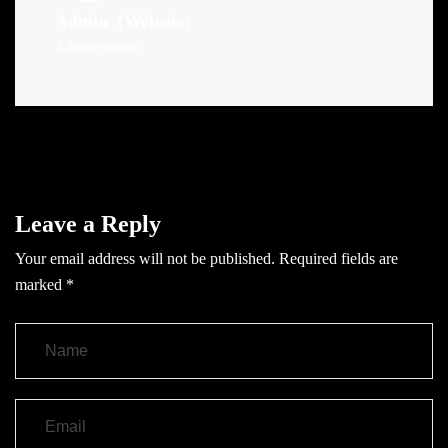
Admin
(Website)
Administrator
Leave a Reply
Your email address will not be published.
Required fields are
marked
*