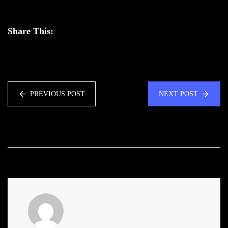
Share This:
PREVIOUS POST
NEXT POST