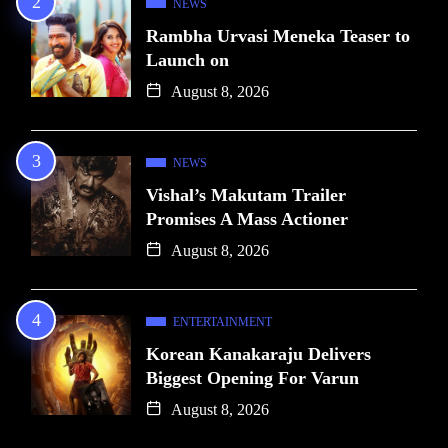
NEWS
Rambha Urvasi Meneka Teaser to
Launch on
August 8, 2026
NEWS
Vishal’s Makutam Trailer
Promises A Mass Actioner
August 8, 2026
ENTERTAINMENT
Korean Kanakaraju Delivers
Biggest Opening For Varun
August 8, 2026