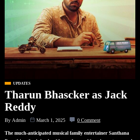
UPDATES
Tharun Bhascker as Jack
Reddy
By
Admin
March 1, 2025
0 Comment
The much-anticipated musical family entertainer Santhana