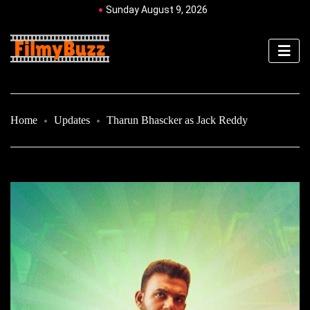
Sunday August 9, 2026
Home
Updates
Tharun Bhascker as Jack Reddy