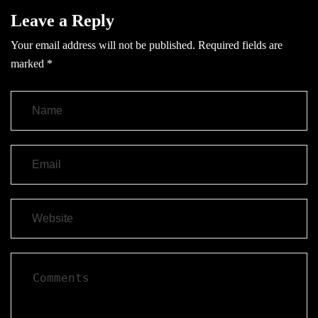
Leave a Reply
Your email address will not be published.
Required fields are
marked
*