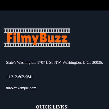
Slate’s Washington, 1707 L St. NW, Washington, D.C., 20036.
+1 212-602-9641
info@example.com
QUICK LINKS