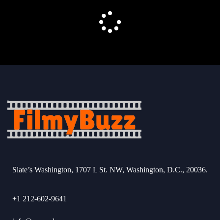
Slate’s Washington, 1707 L St. NW, Washington, D.C., 20036.
+1 212-602-9641