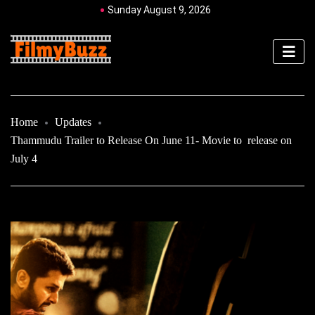
Sunday August 9, 2026
Home
Updates
Thammudu Trailer to Release On June 11- Movie to release on
July 4