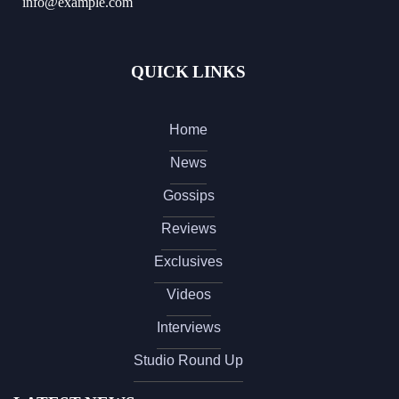
info@example.com
QUICK LINKS
Home
News
Gossips
Reviews
Exclusives
Videos
Interviews
Studio Round Up