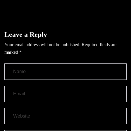
Leave a Reply
Your email address will not be published.
Required fields are
marked
*