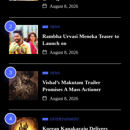
August 8, 2026
NEWS
Rambha Urvasi Meneka Teaser to
Launch on
August 8, 2026
NEWS
Vishal’s Makutam Trailer
Promises A Mass Actioner
August 8, 2026
ENTERTAINMENT
Korean Kanakaraju Delivers