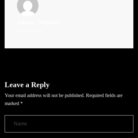
Admin
(Website)
Administrator
Leave a Reply
Your email address will not be published.
Required fields are
marked
*