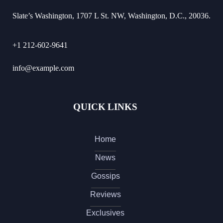
Slate’s Washington, 1707 L St. NW, Washington, D.C., 20036.
+1 212-602-9641
info@example.com
QUICK LINKS
Home
News
Gossips
Reviews
Exclusives