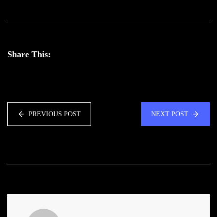
Share This:
PREVIOUS POST
NEXT POST