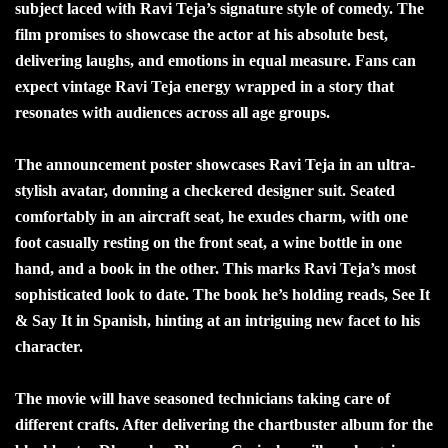
subject laced with Ravi Teja’s signature style of comedy. The
film promises to showcase the actor at his absolute best,
delivering laughs, and emotions in equal measure. Fans can
expect vintage Ravi Teja energy wrapped in a story that
resonates with audiences across all age groups.
The announcement poster showcases Ravi Teja in an ultra-
stylish avatar, donning a checkered designer suit. Seated
comfortably in an aircraft seat, he exudes charm, with one
foot casually resting on the front seat, a wine bottle in one
hand, and a book in the other. This marks Ravi Teja’s most
sophisticated look to date. The book he’s holding reads, See It
& Say It in Spanish, hinting at an intriguing new facet to his
character.
The movie will have seasoned technicians taking care of
different crafts. After delivering the chartbuster album for the