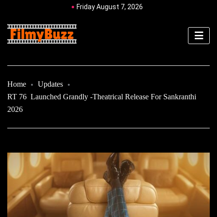
Friday August 7, 2026
Home
Updates
RT 76 Launched Grandly -Theatrical Release For Sankranthi
2026