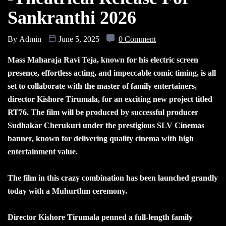
Sankranthi 2026
By
Admin
June 5, 2025
0 Comment
Mass Maharaja Ravi Teja, known for his electric screen
presence, effortless acting, and impeccable comic timing, is all
set to collaborate with the master of family entertainers,
director Kishore Tirumala, for an exciting new project titled
RT76. The film will be produced by successful producer
Sudhakar Cherukuri under the prestigious SLV Cinemas
banner, known for delivering quality cinema with high
entertainment value.
The film in this crazy combination has been launched grandly
today with a Muhurthm ceremony.
Director Kishore Tirumala penned a full-length family