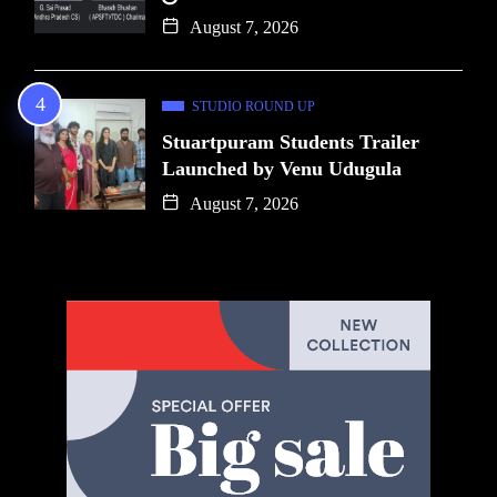
August 7, 2026
STUDIO ROUND UP
Stuartpuram Students Trailer
Launched by Venu Udugula
August 7, 2026