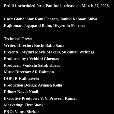
Peddi is scheduled for a Pan India release on March 27, 2026.
Cast: Global Star Ram Charan, Janhvi Kapoor, Shiva
Rajkumar, Jagapathi Babu, Divyendu Sharma
Technical Crew:
Writer, Director: Buchi Babu Sana
Presents : Mythri Movie Makers, Sukumar Writings
Produced by : Vriddhi Cinemas
Producer: Venkata Satish Kilaru
Music Director: AR Rahman
DOP: R Rathnavelu
Production Design: Avinash Kolla
Editor: Navin Nooli
Executive Producer: V. Y. Praveen Kumar
Marketing: First Show
PRO: Vamsi-Shekar