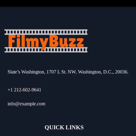
Slate’s Washington, 1707 L St. NW, Washington, D.C., 20036.
+1 212-602-9641
info@example.com
QUICK LINKS