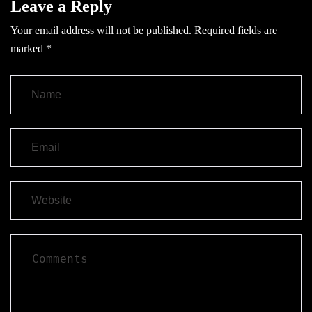
Leave a Reply
Your email address will not be published.
Required fields are
marked
*