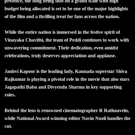
presence, the song being shot on a grand scale with high
budget being allocated is set to be one of the major highlights
of the film and a thrilling treat for fans across the nation.
While the entire nation is immersed in the festive spirit of
Vinayaka Chavithi, the team of Peddi continues to work with
unwavering commitment. Their dedication, even amidst
celebrations, truly deserves appreciation and applause.
Janhvi Kapoor is the leading lady, Kannada superstar Shiva
Rajkumar is playing a pivotal role in the movie that also stars
Jagapathi Babu and Divyendu Sharma in key supporting
roles.
Behind the lens is renowned cinematographer R Rathnavelu,
while National Award-winning editor Navin Nooli handles the
cut.