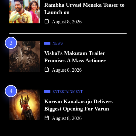
Rambha Urvasi Meneka Teaser to
Launch on
August 8, 2026
NEWS
Vishal’s Makutam Trailer
Promises A Mass Actioner
August 8, 2026
ENTERTAINMENT
Korean Kanakaraju Delivers
Biggest Opening For Varun
August 8, 2026