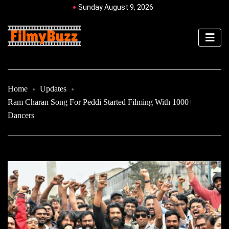
Sunday August 9, 2026
Home
Updates
Ram Charan Song For Peddi Started Filming With 1000+
Dancers