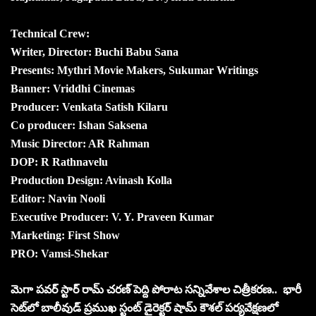
Technical Crew:
Writer, Director: Buchi Babu Sana
Presents: Mythri Movie Makers, Sukumar Writings
Banner: Vriddhi Cinemas
Producer: Venkata Satish Kilaru
Co producer: Ishan Saksena
Music Director: AR Rahman
DOP: R Rathnavelu
Production Design: Avinash Kolla
Editor: Navin Nooli
Executive Producer: V. Y. Praveen Kumar
Marketing: First Show
PRO: Vamsi-Shekar
మెగా పవర్ స్టార్ రామ్ చరణ్ పెద్ది పోరాట సన్నివేశాల చిత్రీకరణ.. భారీ
సెట్‌లో బాలీవుడ్ ప్రముఖ స్టంట్ డైరెక్టర్ షామ్ కౌశల్ పర్యవేక్షణలో