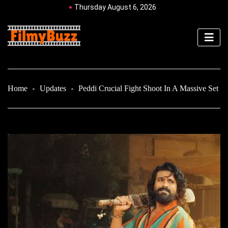
Thursday August 6, 2026
Home
Updates
Peddi Crucial Fight Shoot In A Massive Set