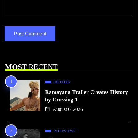
MOST
RECENT
UPDATES
Ramayana Trailer Creates History
by Crossing 1
August 6, 2026
INTERVIEWS