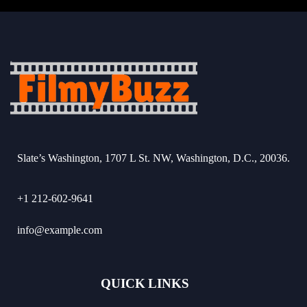
Slate’s Washington, 1707 L St. NW, Washington, D.C., 20036.
+1 212-602-9641
info@example.com
QUICK LINKS