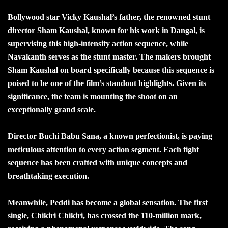
Bollywood star Vicky Kaushal’s father, the renowned stunt
director Sham Kaushal, known for his work in Dangal, is
supervising this high-intensity action sequence, while
Navakanth serves as the stunt master. The makers brought
Sham Kaushal on board specifically because this sequence is
poised to be one of the film’s standout highlights. Given its
significance, the team is mounting the shoot on an
exceptionally grand scale.
Director Buchi Babu Sana, a known perfectionist, is paying
meticulous attention to every action segment. Each fight
sequence has been crafted with unique concepts and
breathtaking execution.
Meanwhile, Peddi has become a global sensation. The first
single, Chikiri Chikiri, has crossed the 110-million mark,