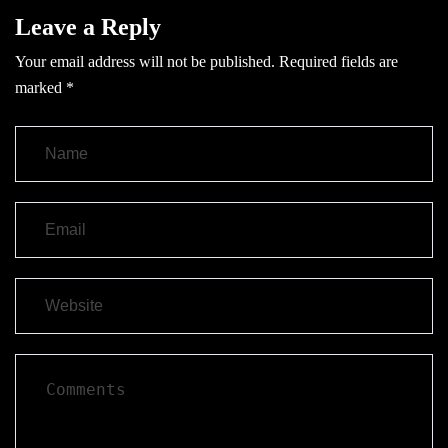
Leave a Reply
Your email address will not be published.
Required fields are
marked
*