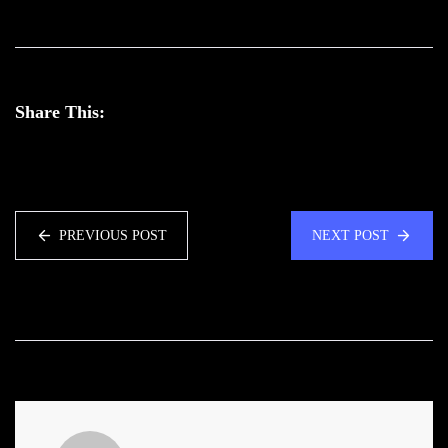
Share This:
PREVIOUS POST
NEXT POST