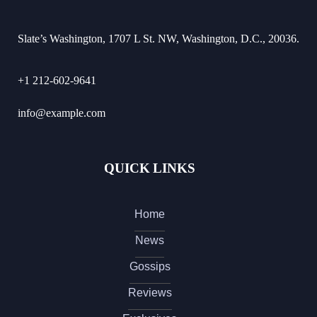
Slate’s Washington, 1707 L St. NW, Washington, D.C., 20036.
+1 212-602-9641
info@example.com
QUICK LINKS
Home
News
Gossips
Reviews