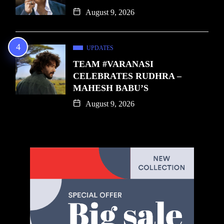
August 9, 2026
UPDATES
TEAM #VARANASI
CELEBRATES RUDHRA –
MAHESH BABU’S
August 9, 2026