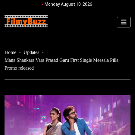
Monday August 10, 2026
Home
Updates
Mana Shankara Vara Prasad Garu First Single Meesala Pilla
Promo released