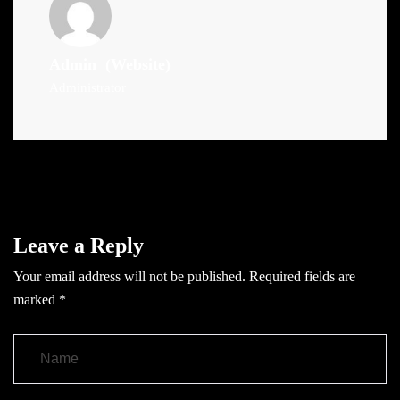
Admin
(Website)
Administrator
Leave a Reply
Your email address will not be published.
Required fields are
marked
*