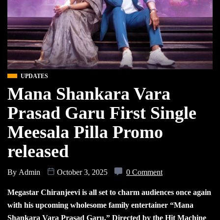
UPDATES
Mana Shankara Vara
Prasad Garu First Single
Meesala Pilla Promo
released
By
Admin
October 3, 2025
0 Comment
Megastar Chiranjeevi is all set to charm audiences once again
with his upcoming wholesome family entertainer “Mana
Shankara Vara Prasad Garu.” Directed by the Hit Machine