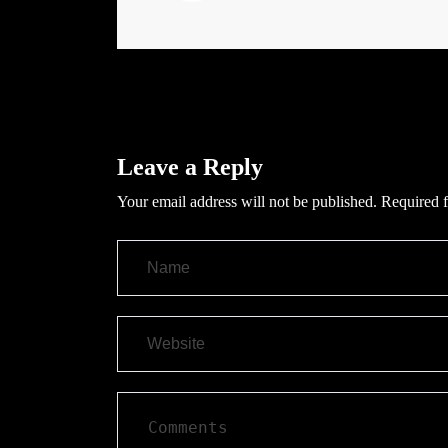
Leave a Reply
Your email address will not be published.
Required f