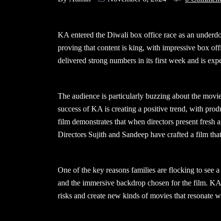
KA entered the Diwali box office race as an underdo
proving that content is king, with impressive box of
delivered strong numbers in its first week and is exp
The audience is particularly buzzing about the movi
success of KA is creating a positive trend, with pro
film demonstrates that when directors present fresh a
Directors Sujith and Sandeep have crafted a film tha
One of the key reasons families are flocking to see a 
and the immersive backdrop chosen for the film. KA i
risks and create new kinds of movies that resonate w