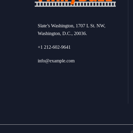
Slate’s Washington, 1707 L St. NW,
Washington, D.C., 20036.
+1 212-602-9641
info@example.com