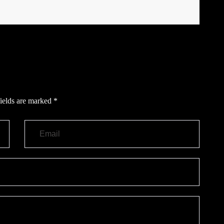
ields are marked
*