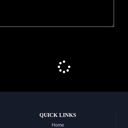
QUICK LINKS
Home