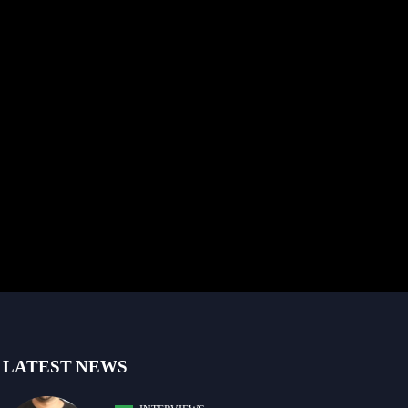
LATEST NEWS