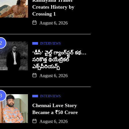
Ramayana Trailer
Creates History by
Crossing 1
August 6, 2026
INTERVIEWS
‘డీసీ’ వైల్డ్ గ్యాంగ్‌స్టర్ కథ…
సరికొత్త థియేట్రికల్
ఎక్స్‌పీరియన్స్
August 6, 2026
INTERVIEWS
Chennai Love Story
Became a ₹50 Crore
August 6, 2026