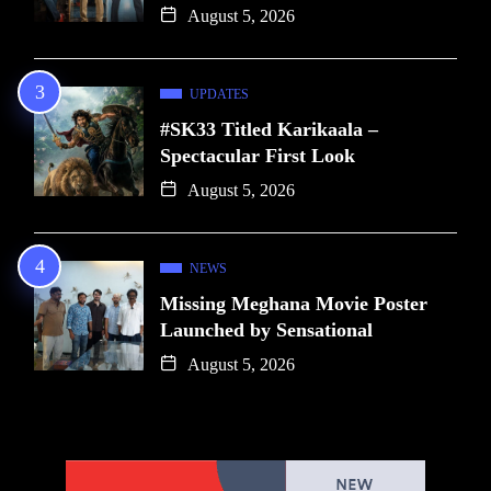
August 5, 2026
UPDATES
#SK33 Titled Karikaala –
Spectacular First Look
August 5, 2026
NEWS
Missing Meghana Movie Poster
Launched by Sensational
August 5, 2026