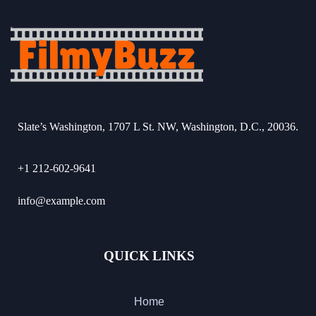
Slate’s Washington, 1707 L St. NW, Washington, D.C., 20036.
+1 212-602-9641
info@example.com
QUICK LINKS
Home