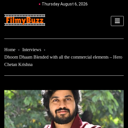
Thursday August 6, 2026
Home
Interviews
Dhoom Dhaam Blended with all the commercial elements – Hero
Chetan Krishna