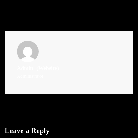
Admin
(Website)
Administrator
Leave a Reply