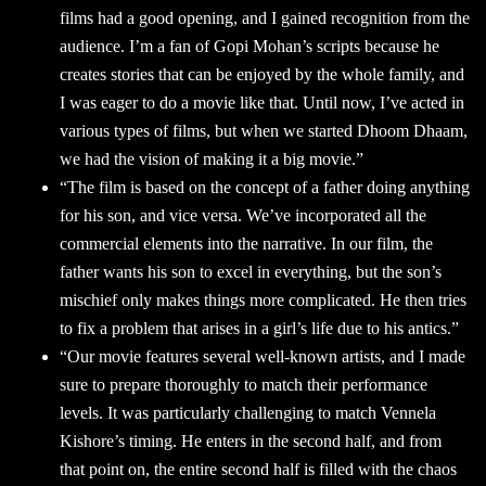
films had a good opening, and I gained recognition from the
audience. I’m a fan of Gopi Mohan’s scripts because he
creates stories that can be enjoyed by the whole family, and
I was eager to do a movie like that. Until now, I’ve acted in
various types of films, but when we started Dhoom Dhaam,
we had the vision of making it a big movie.”
“The film is based on the concept of a father doing anything
for his son, and vice versa. We’ve incorporated all the
commercial elements into the narrative. In our film, the
father wants his son to excel in everything, but the son’s
mischief only makes things more complicated. He then tries
to fix a problem that arises in a girl’s life due to his antics.”
“Our movie features several well-known artists, and I made
sure to prepare thoroughly to match their performance
levels. It was particularly challenging to match Vennela
Kishore’s timing. He enters in the second half, and from
that point on, the entire second half is filled with the chaos