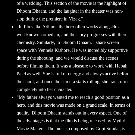
of a wedding. This section of the movie is the highlight of
Dhoom Dhaam, and the laughter in the theater was non-
stop during the premiere in Vizag.”
“In films like Adhurs, the hero often works alongside a
well-known comedian, and the story progresses with their
chemistry. Similarly, in Dhoom Dhaam, I share screen
space with Vennela Kishore. He was incredibly supportive
during the shooting, and we would discuss the scenes
before filming them. It was a pleasure to work with Hebah
Patel as well. She is full of energy and always active before
the shoot, and once the camera starts rolling, she transforms
completely into her character.”
“My father always wanted me to reach a good position as a
hero, and this movie was made on a grand scale. In terms of
quality, Dhoom Dhaam stands out in every aspect. One of
the advantages is that the film is being released by Mythri
Movie Makers. The music, composed by Gopi Sundar, is