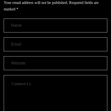
Your email address will not be published.
Required fields are
marked
*