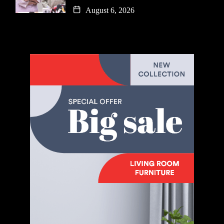
August 6, 2026