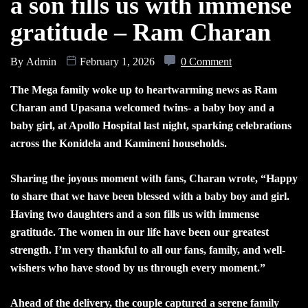
a son fills us with immense
gratitude – Ram Charan
By
Admin
February 1, 2026
0 Comment
The Mega family woke up to heartwarming news as Ram
Charan and Upasana welcomed twins- a baby boy and a
baby girl, at Apollo Hospital last night, sparking celebrations
across the Konidela and Kamineni households.
Sharing the joyous moment with fans, Charan wrote, “Happy
to share that we have been blessed with a baby boy and girl.
Having two daughters and a son fills us with immense
gratitude. The women in our life have been our greatest
strength. I’m very thankful to all our fans, family, and well-
wishers who have stood by us through every moment.”
Ahead of the delivery, the couple captured a serene family