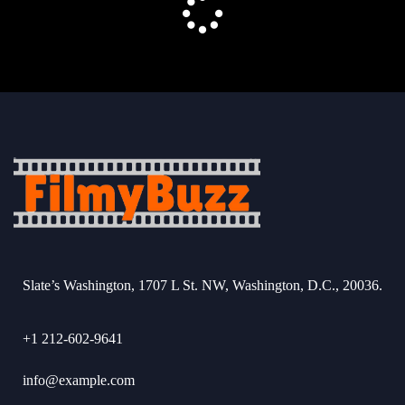
Slate’s Washington, 1707 L St. NW, Washington, D.C., 20036.
+1 212-602-9641
info@example.com