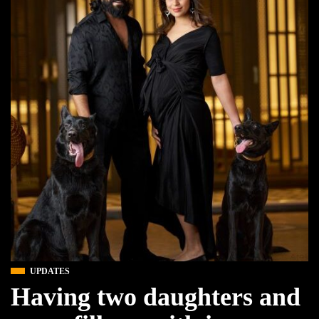
UPDATES
Having two daughters and