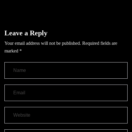
Leave a Reply
Your email address will not be published.
Required fields are
marked
*