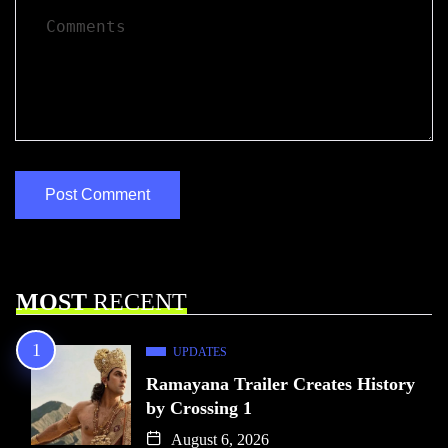
MOST
RECENT
UPDATES
Ramayana Trailer Creates History
by Crossing 1
August 6, 2026