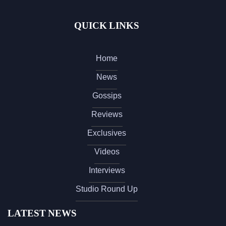
QUICK LINKS
Home
News
Gossips
Reviews
Exclusives
Videos
Interviews
Studio Round Up
LATEST NEWS