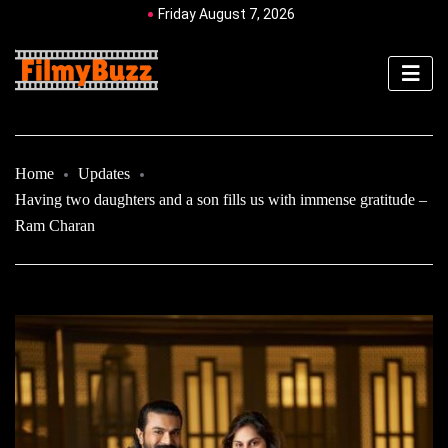
Friday August 7, 2026
Home
Updates
Having two daughters and a son fills us with immense gratitude –
Ram Charan