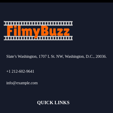
Slate’s Washington, 1707 L St. NW, Washington, D.C., 20036.
+1 212-602-9641
info@example.com
QUICK LINKS