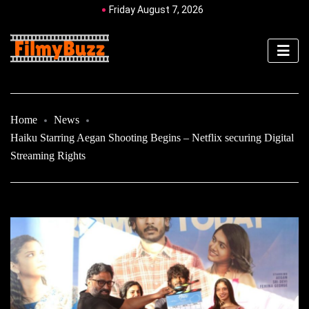
Friday August 7, 2026
Home
News
Haiku Starring Aegan Shooting Begins – Netflix securing Digital
Streaming Rights