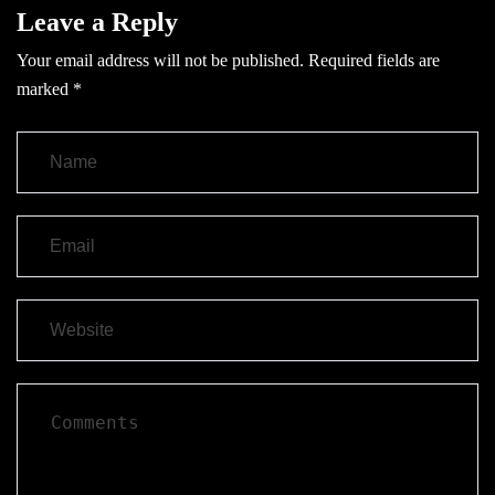
Leave a Reply
Your email address will not be published.
Required fields are
marked
*