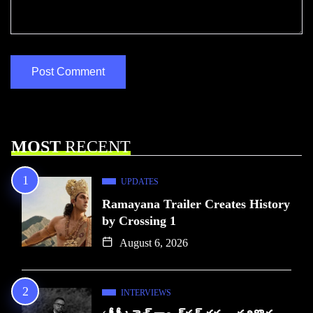
MOST
RECENT
UPDATES
Ramayana Trailer Creates History
by Crossing 1
August 6, 2026
INTERVIEWS