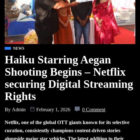
NEWS
Haiku Starring Aegan
Shooting Begins – Netflix
securing Digital Streaming
Rights
By
Admin
February 1, 2026
0 Comment
Netflix, one of the global OTT giants known for its selective
curation, consistently champions content-driven stories
alongside major star vehicles. The latest addition to their