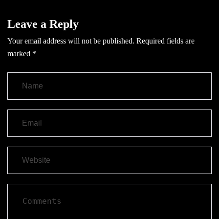
Leave a Reply
Your email address will not be published.
Required fields are
marked
*