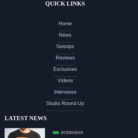
QUICK LINKS
Home
News
Gossips
Reviews
Exclusives
Videos
Interviews
Studio Round Up
LATEST NEWS
INTERVIEWS