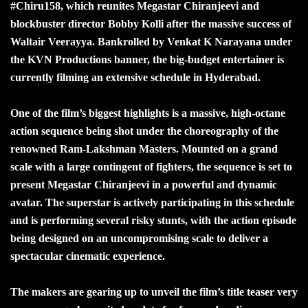
#Chiru158, which reunites Megastar Chiranjeevi and
blockbuster director Bobby Kolli after the massive success of
Waltair Veerayya. Bankrolled by Venkat K Narayana under
the KVN Productions banner, the big-budget entertainer is
currently filming an extensive schedule in Hyderabad.
One of the film’s biggest highlights is a massive, high-octane
action sequence being shot under the choreography of the
renowned Ram-Lakshman Masters. Mounted on a grand
scale with a large contingent of fighters, the sequence is set to
present Megastar Chiranjeevi in a powerful and dynamic
avatar. The superstar is actively participating in this schedule
and is performing several risky stunts, with the action episode
being designed on an uncompromising scale to deliver a
spectacular cinematic experience.
The makers are gearing up to unveil the film’s title teaser very