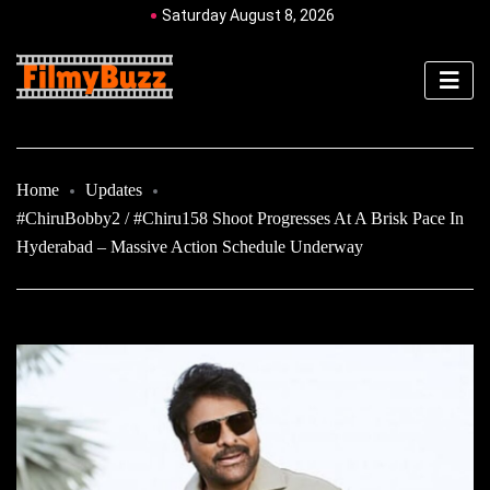
Saturday August 8, 2026
Home
Updates
#ChiruBobby2 / #Chiru158 Shoot Progresses At A Brisk Pace In
Hyderabad – Massive Action Schedule Underway