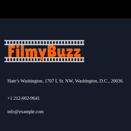
Slate’s Washington, 1707 L St. NW, Washington, D.C., 20036.
+1 212-602-9641
info@example.com