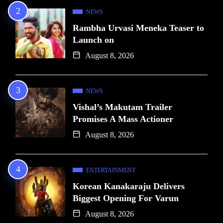
NEWS
Rambha Urvasi Meneka Teaser to
Launch on
August 8, 2026
NEWS
Vishal’s Makutam Trailer
Promises A Mass Actioner
August 8, 2026
ENTERTAINMENT
Korean Kanakaraju Delivers
Biggest Opening For Varun
August 8, 2026