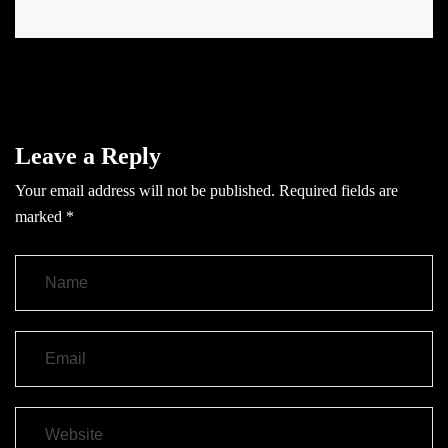
Leave a Reply
Your email address will not be published.
Required fields are
marked
*