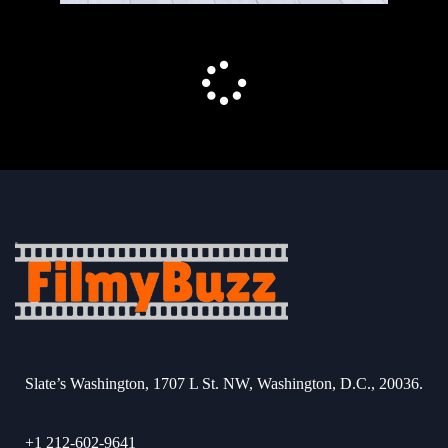
Slate’s Washington, 1707 L St. NW, Washington, D.C., 20036.
+1 212-602-9641