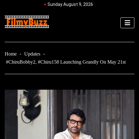
Sunday August 9, 2026
Home
Updates
#ChiruBobby2, #Chiru158 Launching Grandly On May 21st