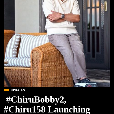
UPDATES
#ChiruBobby2,
#Chiru158 Launching