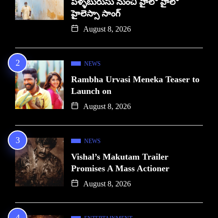
పళ్ళబురుసు నుంచి హైలో హైలో
హైలెస్సా సాంగ్
August 8, 2026
NEWS
Rambha Urvasi Meneka Teaser to
Launch on
August 8, 2026
NEWS
Vishal’s Makutam Trailer
Promises A Mass Actioner
August 8, 2026