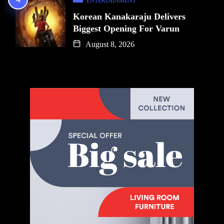
ENTERTAINMENT
Korean Kanakaraju Delivers
Biggest Opening For Varun
August 8, 2026