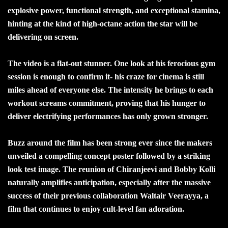
explosive power, functional strength, and exceptional stamina,
hinting at the kind of high-octane action the star will be
delivering on screen.
The video is a flat-out stunner. One look at his ferocious gym
session is enough to confirm it- his craze for cinema is still
miles ahead of everyone else. The intensity he brings to each
workout screams commitment, proving that his hunger to
deliver electrifying performances has only grown stronger.
Buzz around the film has been strong ever since the makers
unveiled a compelling concept poster followed by a striking
look test image. The reunion of Chiranjeevi and Bobby Kolli
naturally amplifies anticipation, especially after the massive
success of their previous collaboration Waltair Veerayya, a
film that continues to enjoy cult-level fan adoration.