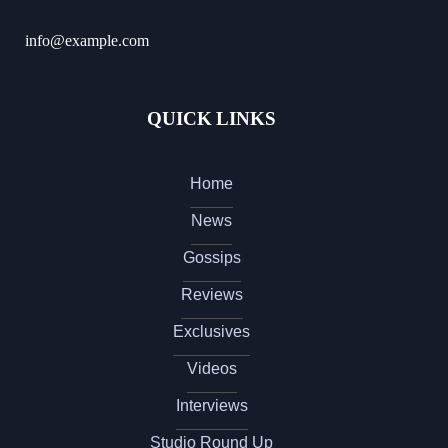
info@example.com
QUICK LINKS
Home
News
Gossips
Reviews
Exclusives
Videos
Interviews
Studio Round Up