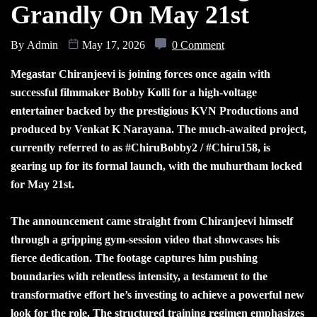
Grandly On May 21st
By
Admin
May 17, 2026
0 Comment
Megastar Chiranjeevi is joining forces once again with
successful filmmaker Bobby Kolli for a high-voltage
entertainer backed by the prestigious KVN Productions and
produced by Venkat K Narayana. The much-awaited project,
currently referred to as #ChiruBobby2 / #Chiru158, is
gearing up for its formal launch, with the muhurtham locked
for May 21st.
The announcement came straight from Chiranjeevi himself
through a gripping gym-session video that showcases his
fierce dedication. The footage captures him pushing
boundaries with relentless intensity, a testament to the
transformative effort he’s investing to achieve a powerful new
look for the role. The structured training regimen emphasizes