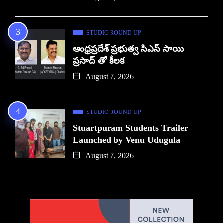
STUDIO ROUND UP
ఆంధ్రప్రదేశ్ ప్రభుత్వ సిఎస్ సాయి
ప్రసాద్ తో కీలక
August 7, 2026
STUDIO ROUND UP
Stuartpuram Students Trailer
Launched by Venu Udugula
August 7, 2026