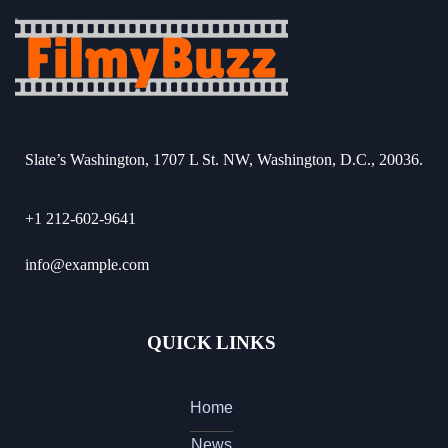
Slate’s Washington, 1707 L St. NW, Washington, D.C., 20036.
+1 212-602-9641
info@example.com
QUICK LINKS
Home
News