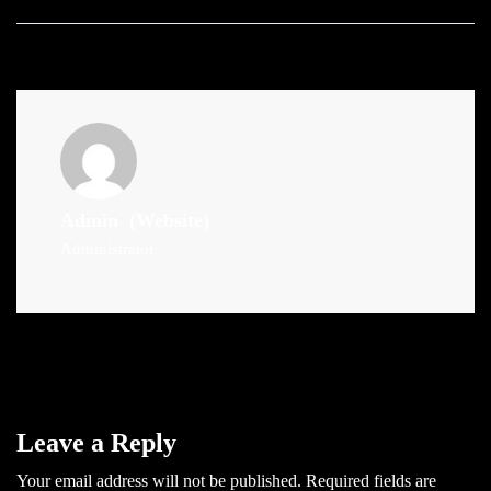
Admin
(Website)
Administrator
Leave a Reply
Your email address will not be published.
Required fields are