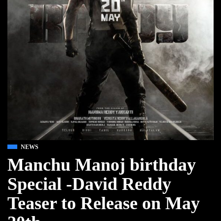
NEWS
Manchu Manoj birthday
Special -David Reddy
Teaser to Release on May