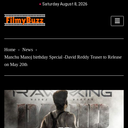
Saturday August 8, 2026
Home
News
Manchu Manoj birthday Special -David Reddy Teaser to Release
on May 20th