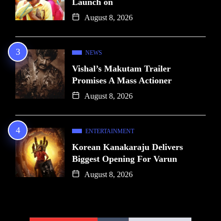
Launch on
August 8, 2026
NEWS
Vishal’s Makutam Trailer
Promises A Mass Actioner
August 8, 2026
ENTERTAINMENT
Korean Kanakaraju Delivers
Biggest Opening For Varun
August 8, 2026