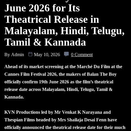
June 2026 for Its
Theatrical Release in
Malayalam, Hindi, Telugu,
Tamil & Kannada
By
Admin
May 10, 2026
0 Comment
Ahead of its market screening at the Marché Du Film at the
Cannes Film Festival 2026, the makers of Balan The Boy
officially confirm 19th June 2026 as the film’s theatrical
release date across Malayalam, Hindi, Telugu, Tamil &
Kannada.
KVN Productions led by Mr Venkat K Narayana and
Thespian Films headed by Mrs Shailaja Desai Fenn have
officially announced the theatrical release date for their much