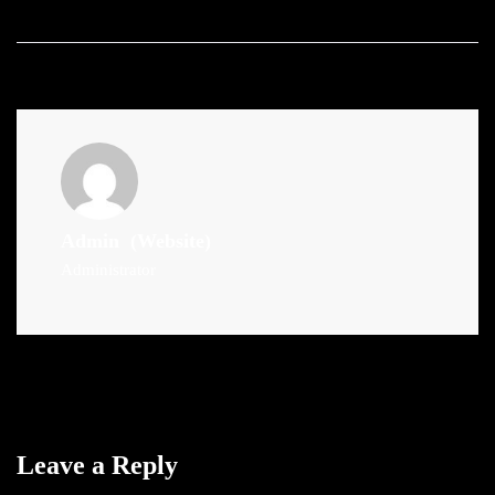
Admin
(Website)
Administrator
Leave a Reply