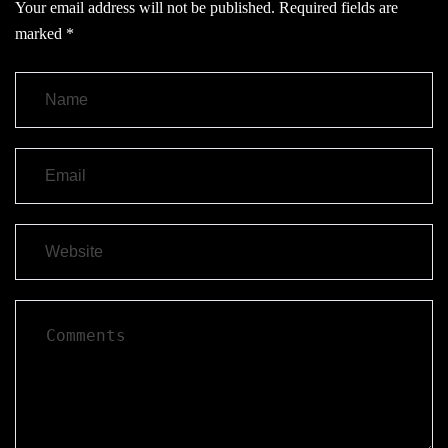
Your email address will not be published.
Required fields are
marked
*