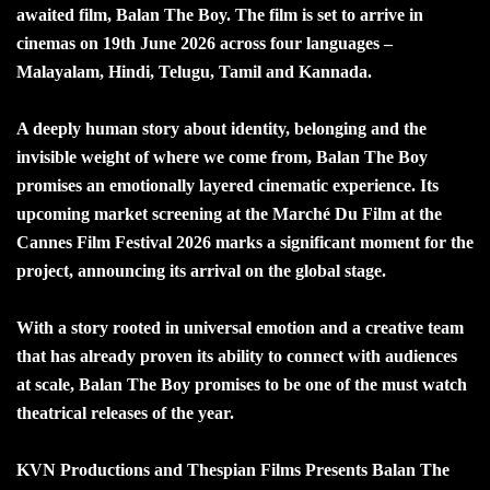
awaited film, Balan The Boy. The film is set to arrive in
cinemas on 19th June 2026 across four languages –
Malayalam, Hindi, Telugu, Tamil and Kannada.
A deeply human story about identity, belonging and the
invisible weight of where we come from, Balan The Boy
promises an emotionally layered cinematic experience. Its
upcoming market screening at the Marché Du Film at the
Cannes Film Festival 2026 marks a significant moment for the
project, announcing its arrival on the global stage.
With a story rooted in universal emotion and a creative team
that has already proven its ability to connect with audiences
at scale, Balan The Boy promises to be one of the must watch
theatrical releases of the year.
KVN Productions and Thespian Films Presents Balan The