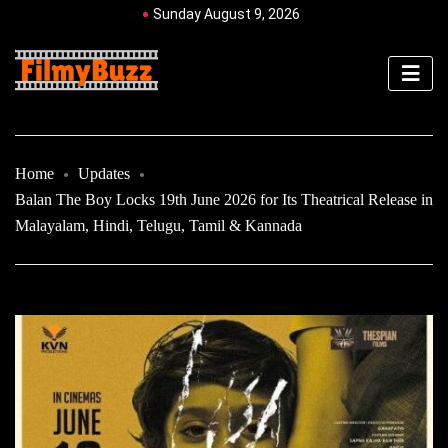
Sunday August 9, 2026
Home
Updates
Balan The Boy Locks 19th June 2026 for Its Theatrical Release in
Malayalam, Hindi, Telugu, Tamil & Kannada