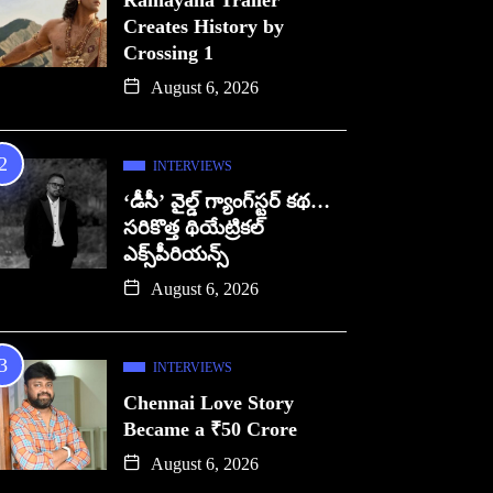
Ramayana Trailer
Creates History by
Crossing 1
August 6, 2026
INTERVIEWS
‘డీసీ’ వైల్డ్ గ్యాంగ్‌స్టర్ కథ…
సరికొత్త థియేట్రికల్
ఎక్స్‌పీరియన్స్
August 6, 2026
INTERVIEWS
Chennai Love Story
Became a ₹50 Crore
August 6, 2026