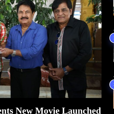
ents New Movie Launched