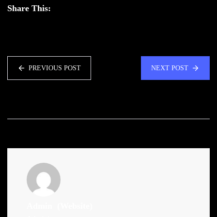
Share This:
PREVIOUS POST
NEXT POST
Admin
(Website)