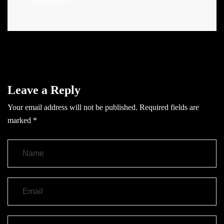
Administrator
Leave a Reply
Your email address will not be published.
Required fields are
marked
*