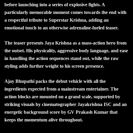
before launching into a series of explosive fights. A
particularly memorable moment comes towards the end with
a respectful tribute to Superstar Krishna, adding an
emotional touch to an otherwise adrenaline-fueled teaser.
The teaser presents Jaya Krishna as a mass-action hero from
the outset. His physicality, aggressive body language, and ease
in handling the action sequences stand out, while the raw
styling adds further weight to his screen presence.
Ajay Bhupathi packs the debut vehicle with all the
ingredients expected from a mainstream entertainer. The
action blocks are mounted on a grand scale, supported by
striking visuals by cinematographer Jayakrishna ISC and an
energetic background score by GV Prakash Kumar that
keeps the momentum alive throughout.