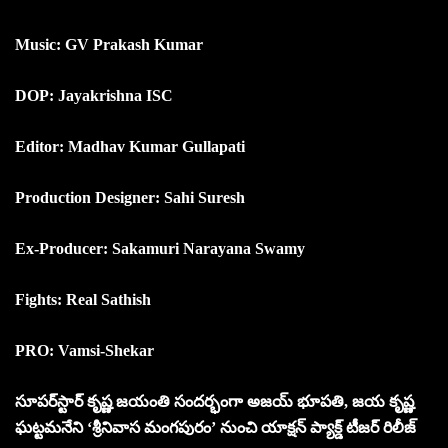
Music: GV Prakash Kumar
DOP: Jayakrishna ISC
Editor: Madhav Kumar Gullapati
Production Designer: Sahi Suresh
Ex-Producer: Sakamuri Narayana Swamy
Fights: Real Sathish
PRO: Vamsi-Shekar
సూపర్‌స్టార్ కృష్ణ జయంతి సందర్భంగా అజయ్ భూపతి, జయ కృష్ణ
ఘట్టమనేని ‘శ్రీనివాస మంగపురం’ నుంచి యాక్షన్ ప్యాక్డ్ టీజర్ రిలీజ్