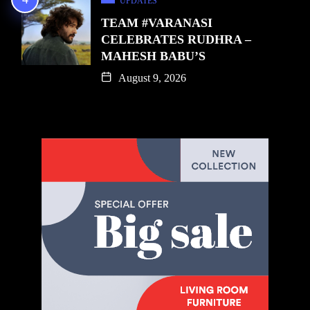
UPDATES
TEAM #VARANASI
CELEBRATES RUDHRA –
MAHESH BABU’S
August 9, 2026