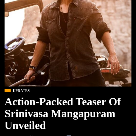
UPDATES
Action-Packed Teaser Of
Srinivasa Mangapuram
Unveiled