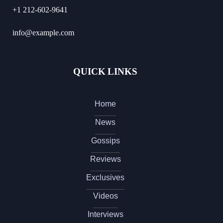
+1 212-602-9641
info@example.com
QUICK LINKS
Home
News
Gossips
Reviews
Exclusives
Videos
Interviews