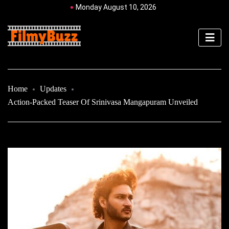
Monday August 10, 2026
Home
Updates
Action-Packed Teaser Of Srinivasa Mangapuram Unveiled