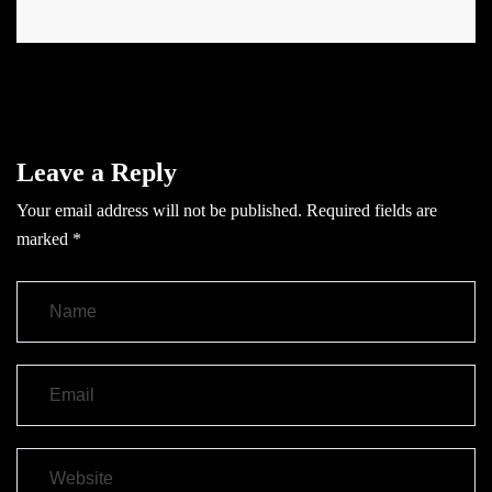
Leave a Reply
Your email address will not be published.
Required fields are
marked
*