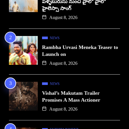
పళ్ళబురుసు నుంచి హైలో హైలో
హైలెస్సా సాంగ్
August 8, 2026
NEWS
Rambha Urvasi Meneka Teaser to
Launch on
August 8, 2026
NEWS
Vishal’s Makutam Trailer
Promises A Mass Actioner
August 8, 2026