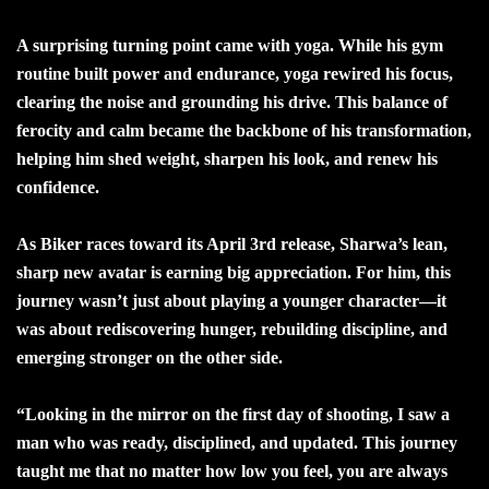
A surprising turning point came with yoga. While his gym
routine built power and endurance, yoga rewired his focus,
clearing the noise and grounding his drive. This balance of
ferocity and calm became the backbone of his transformation,
helping him shed weight, sharpen his look, and renew his
confidence.
As Biker races toward its April 3rd release, Sharwa’s lean,
sharp new avatar is earning big appreciation. For him, this
journey wasn’t just about playing a younger character—it
was about rediscovering hunger, rebuilding discipline, and
emerging stronger on the other side.
“Looking in the mirror on the first day of shooting, I saw a
man who was ready, disciplined, and updated. This journey
taught me that no matter how low you feel, you are always