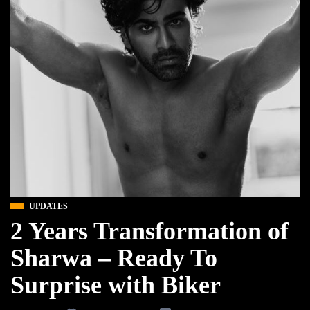
UPDATES
2 Years Transformation of
Sharwa – Ready To
Surprise with Biker