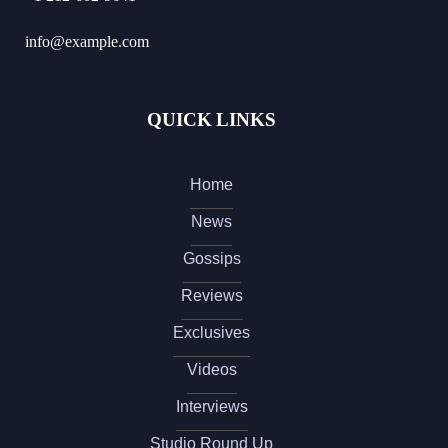
info@example.com
QUICK LINKS
Home
News
Gossips
Reviews
Exclusives
Videos
Interviews
Studio Round Up