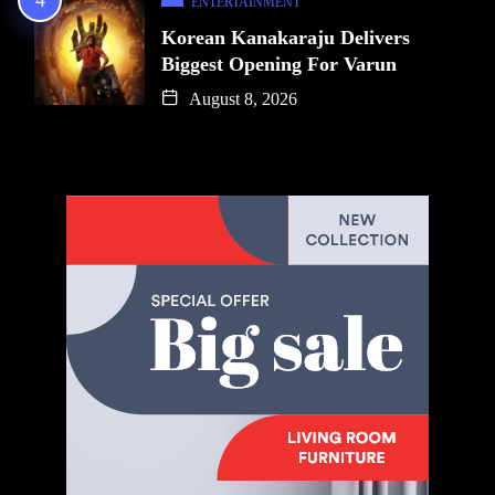
ENTERTAINMENT
Korean Kanakaraju Delivers
Biggest Opening For Varun
August 8, 2026