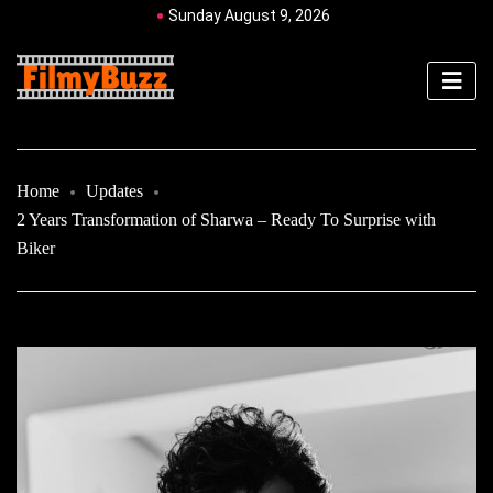
Sunday August 9, 2026
Home
Updates
2 Years Transformation of Sharwa – Ready To Surprise with
Biker