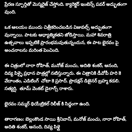
ప్రేరణ స్ఫూర్తితో మెస్మరైజ్ చేస్తోంది. క్యారెక్టర్ ఇంటెన్స్ పవర్ అద్భుతంగా
వుంది.
ఒక ఆలయం ముందు చిత్రీకరించబడిన విజువల్స్ అద్భుతంగా
వున్నాయి. పాటకు ఆధ్యాత్మికతని జోడిస్తాయి. మహా శివరాత్రి
ఉత్సవాలు ఇప్పటికే ప్రారంభమవుతున్నందున, ఈ పాట భైరవం పై
అంచనాలను మరింత పెంచింది.
ఈ చిత్రంలో నారా రోహిత్, మనోజ్ మంచు, అదితి శంకర్, ఆనంది,
దివ్య పిళ్ళై ప్రధాన పాత్రల్లో నటిస్తున్నారు. ఈ చిత్రానికి డీవోపీ హరి కె
వేదాంతం, ఎడిటింగ్ చోటా కె ప్రసాద్. ప్రొడక్షన్ డిజైనర్ బ్రహ్మ కడలి.
సత్యర్షి, తూమ్ వెంకట్ డైలాగ్స్ రాశారు.
భైరవం సమ్మర్ థియేట్రికల్ రిలీజ్ కి సిద్ధంగా ఉంది.
తారాగణం: బెల్లంకొండ సాయి శ్రీనివాస్, మనోజ్ మంచు, నారా రోహిత్,
అదితి శంకర్, ఆనంది, దివ్య పిళ్లై