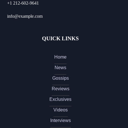
+1 212-602-9641
info@example.com
QUICK LINKS
Home
News
Gossips
Reviews
Exclusives
Videos
Interviews