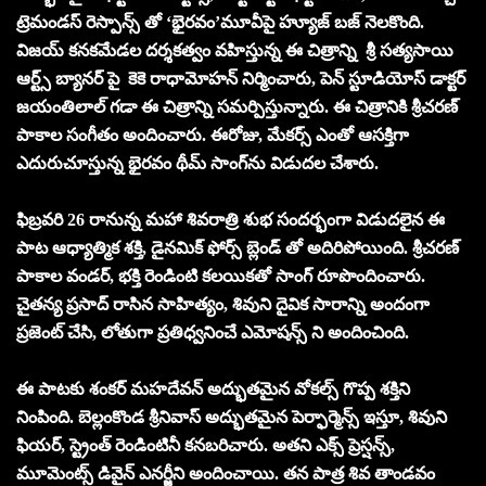
ట్రెమండస్ రెస్పాన్స్ తో ‘భైరవం’మూవీపై హ్యూజ్ బజ్ నెలకొంది.
విజయ్ కనకమేడల దర్శకత్వం వహిస్తున్న ఈ చిత్రాన్ని శ్రీ సత్యసాయి
ఆర్ట్స్‌ బ్యానర్ పై కెకె రాధామోహన్ నిర్మించారు, పెన్ స్టూడియోస్‌ డాక్టర్
జయంతిలాల్ గడా ఈ చిత్రాన్ని సమర్పిస్తున్నారు. ఈ చిత్రానికి శ్రీచరణ్
పాకాల సంగీతం అందించారు. ఈరోజు, మేకర్స్ ఎంతో ఆసక్తిగా
ఎదురుచూస్తున్న భైరవం థీమ్ సాంగ్‌ను విడుదల చేశారు.
ఫిబ్రవరి 26 రానున్న మహా శివరాత్రి శుభ సందర్భంగా విడుదలైన ఈ
పాట ఆధ్యాత్మిక శక్తి, డైనమిక్ ఫోర్స్ బ్లెండ్ తో అదిరిపోయింది. శ్రీచరణ్
పాకాల వండర్, భక్తి రెండింటి కలయికతో సాంగ్ రూపొందించారు.
చైతన్య ప్రసాద్ రాసిన సాహిత్యం, శివుని దైవిక సారాన్ని అందంగా
ప్రజెంట్ చేసి, లోతుగా ప్రతిధ్వనించే ఎమోషన్స్ ని అందించింది.
ఈ పాటకు శంకర్ మహదేవన్ అద్భుతమైన వోకల్స్ గొప్ప శక్తిని
నింపింది. బెల్లంకొండ శ్రీనివాస్ అద్భుతమైన పెర్ఫార్మెన్స్ ఇస్తూ, శివుని
ఫియర్, స్ట్రెంత్ రెండింటినీ కనబరిచారు. అతని ఎక్స్ ప్రెస్షన్స్,
మూమెంట్స్ డివైన్ ఎనర్జీని అందించాయి. తన పాత్ర శివ తాండవం