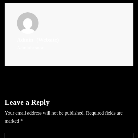
Admin
(Website)
Administrator
Leave a Reply
Your email address will not be published.
Required fields are
marked
*