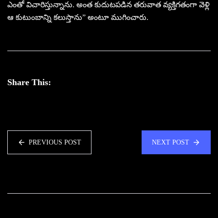
ఎంతో విచారిస్తున్నాను. అంత కుదుటపడిన తరువాత వ్యక్తిగతంగా వెళ్లి
ఆ కుటుంబాన్ని కలుస్తాను” అంటూ ముగించారు.
Share This:
PREVIOUS POST
NEXT POST