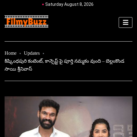
Saturday August 8, 2026
Home
Updates
కిష్కింధపురి కంటెంట్, కాన్సెప్ట్ పై పూర్తి నమ్మకం వుంది – బెల్లంకొండ
సాయి శ్రీనివాస్