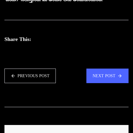
Share This:
PREVIOUS POST
NEXT POST