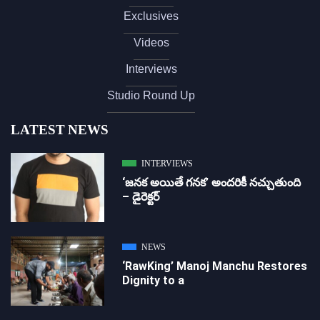
Exclusives
Videos
Interviews
Studio Round Up
LATEST NEWS
INTERVIEWS
‘జ‌న‌క అయితే గ‌న‌క‌’ అందరికీ నచ్చుతుంది
– డైరెక్ట‌ర్
NEWS
‘RawKing’ Manoj Manchu Restores
Dignity to a