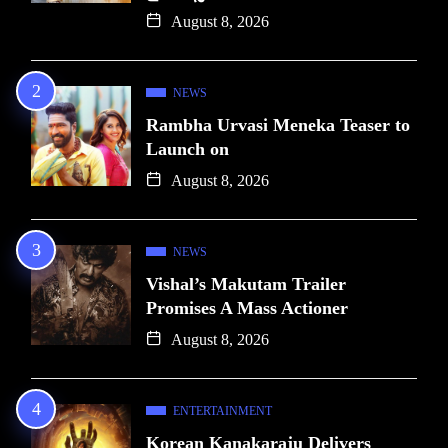
August 8, 2026
NEWS
Rambha Urvasi Meneka Teaser to
Launch on
August 8, 2026
NEWS
Vishal’s Makutam Trailer
Promises A Mass Actioner
August 8, 2026
ENTERTAINMENT
Korean Kanakaraju Delivers