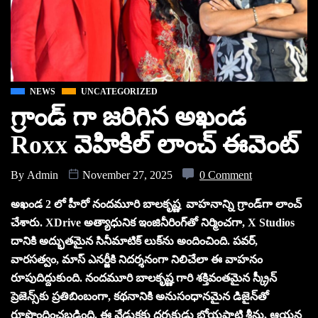
NEWS
UNCATEGORIZED
గ్రాండ్ గా జరిగిన అఖండ
Roxx వెహికిల్ లాంచ్ ఈవెంట్
By
Admin
November 27, 2025
0 Comment
అఖండ 2 లో హీరో నందమూరి బాలకృష్ణ వాహనాన్ని గ్రాండ్‌గా లాంచ్
చేశారు. XDrive అత్యాధునిక ఇంజినీరింగ్‌తో నిర్మించగా, X Studios
దానికి అద్భుతమైన సినీమాటిక్ లుక్‌ను అందించింది. పవర్,
వారసత్వం, మాస్ ఎనర్జీకి నిదర్శనంగా నిలిచేలా ఈ వాహనం
రూపుదిద్దుకుంది. నందమూరి బాలకృష్ణ గారి శక్తివంతమైన స్క్రీన్
ప్రెజెన్స్‌కు ప్రతిబింబంగా, కథనానికి అనుసంధానమైన డిజైన్‌తో
రూపొందించబడింది. ఈ వేడుకకు దర్శకుడు బోయపాటి శ్రీను, ఆయన