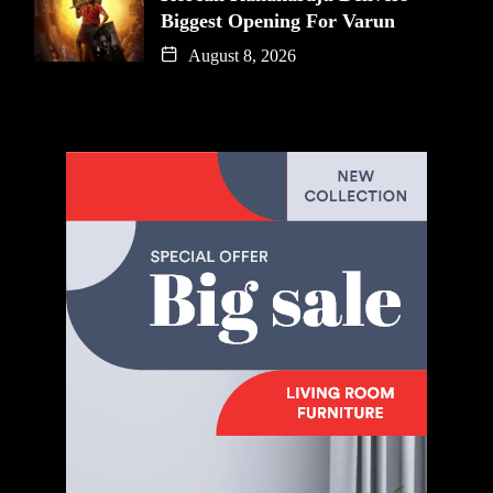
Biggest Opening For Varun
August 8, 2026