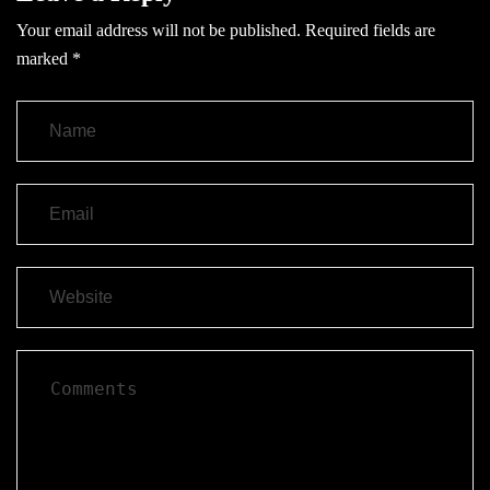
Your email address will not be published.
Required fields are
marked
*