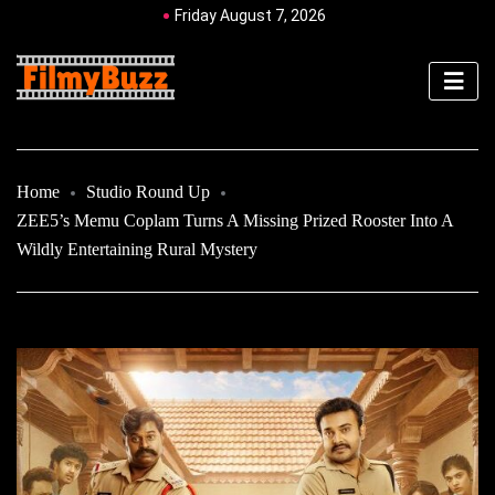
Friday August 7, 2026
Home
Studio Round Up
ZEE5’s Memu Coplam Turns A Missing Prized Rooster Into A
Wildly Entertaining Rural Mystery