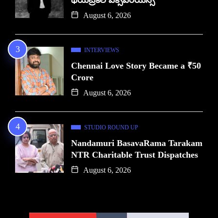
థియేట్రికల్ ఎక్స్‌పీరియన్స్
August 6, 2026
INTERVIEWS
Chennai Love Story Became a ₹50
Crore
August 6, 2026
STUDIO ROUND UP
Nandamuri BasavaRama Tarakam
NTR Charitable Trust Dispatches
August 6, 2026