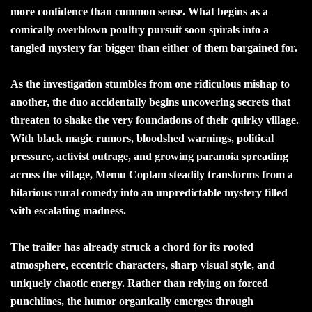
more confidence than common sense. What begins as a
comically overblown poultry pursuit soon spirals into a
tangled mystery far bigger than either of them bargained for.
As the investigation stumbles from one ridiculous mishap to
another, the duo accidentally begins uncovering secrets that
threaten to shake the very foundations of their quirky village.
With black magic rumors, bloodshed warnings, political
pressure, activist outrage, and growing paranoia spreading
across the village, Memu Coplam steadily transforms from a
hilarious rural comedy into an unpredictable mystery filled
with escalating madness.
The trailer has already struck a chord for its rooted
atmosphere, eccentric characters, sharp visual style, and
uniquely chaotic energy. Rather than relying on forced
punchlines, the humor organically emerges through