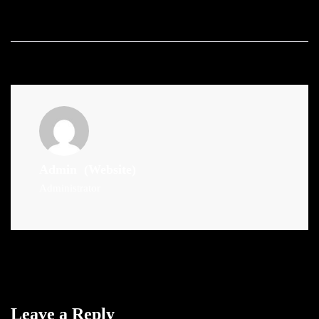
Admin
(Website)
Administrator
Leave a Reply