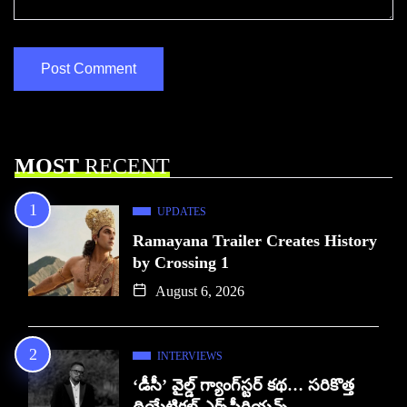
MOST
RECENT
UPDATES
Ramayana Trailer Creates History
by Crossing 1
August 6, 2026
INTERVIEWS
‘డీసీ’ వైల్డ్ గ్యాంగ్‌స్టర్ కథ… సరికొత్త