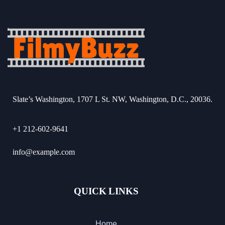
Slate’s Washington, 1707 L St. NW, Washington, D.C., 20036.
+1 212-602-9641
info@example.com
QUICK LINKS
Home