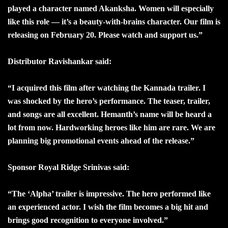
played a character named Akanksha. Women will especially
like this role — it’s a beauty-with-brains character. Our film is
releasing on February 20. Please watch and support us.”
Distributor Ravishankar said:
“I acquired this film after watching the Kannada trailer. I
was shocked by the hero’s performance. The teaser, trailer,
and songs are all excellent. Hemanth’s name will be heard a
lot from now. Hardworking heroes like him are rare. We are
planning big promotional events ahead of the release.”
Sponsor Royal Ridge Srinivas said:
“The ‘Alpha’ trailer is impressive. The hero performed like
an experienced actor. I wish the film becomes a big hit and
brings good recognition to everyone involved.”