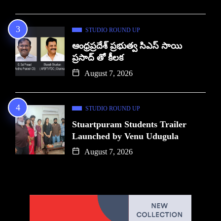
STUDIO ROUND UP
ఆంధ్రప్రదేశ్ ప్రభుత్వ సిఎస్ సాయి
ప్రసాద్ తో కీలక
August 7, 2026
STUDIO ROUND UP
Stuartpuram Students Trailer
Launched by Venu Udugula
August 7, 2026