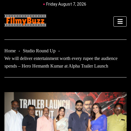
Friday August 7, 2026
Home
Studio Round Up
We will deliver entertainment worth every rupee the audience
spends – Hero Hemanth Kumar at Alpha Trailer Launch