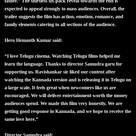
father.” The shirtless six-pack reveal towards the end is
expected to appeal strongly to mass audiences. Overall, the
trailer suggests the film has action, emotion, romance, and
family elements catering to all sections of the audience.
Hero Hemanth Kumar said:
“I love Telugu cinema. Watching Telugu films helped me
learn the language. Thanks to director Samudra garu for
supporting us. Ravishankar sir liked our content after
watching the Kannada version and is releasing it in Telugu on
a large scale. It feels great when newcomers like us are
encouraged. We will deliver entertainment worth the money
audiences spend. We made this film very honestly. We are
getting good response in Kannada, and we hope to receive the
same love here.”
Director Samudra said: