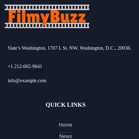
Slate’s Washington, 1707 L St. NW, Washington, D.C., 20036.
+1 212-602-9641
info@example.com
QUICK LINKS
Home
News