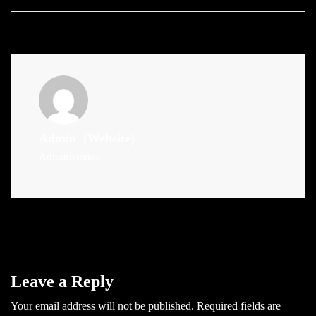
Admin
(Website)
Administrator
Leave a Reply
Your email address will not be published.
Required fields are