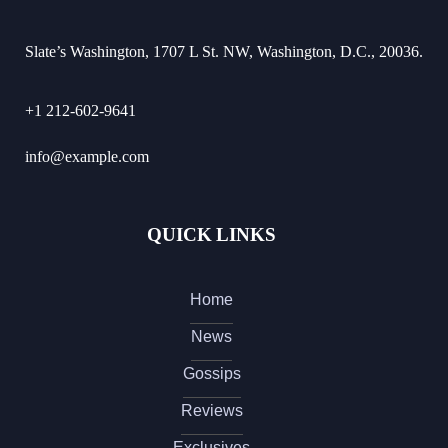
Slate’s Washington, 1707 L St. NW, Washington, D.C., 20036.
+1 212-602-9641
info@example.com
QUICK LINKS
Home
News
Gossips
Reviews
Exclusives