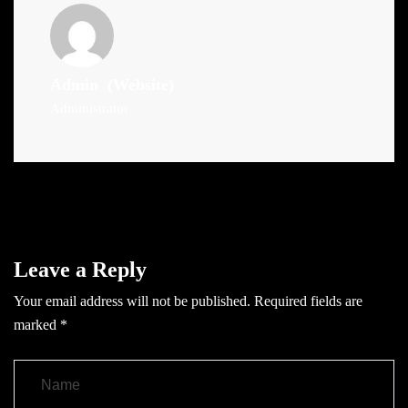
Admin
(Website)
Administrator
Leave a Reply
Your email address will not be published.
Required fields are
marked
*