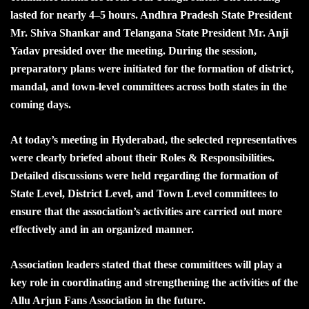
lasted for nearly 4–5 hours. Andhra Pradesh State President
Mr. Shiva Shankar and Telangana State President Mr. Anji
Yadav presided over the meeting. During the session,
preparatory plans were initiated for the formation of district,
mandal, and town-level committees across both states in the
coming days.
At today’s meeting in Hyderabad, the selected representatives
were clearly briefed about their Roles & Responsibilities.
Detailed discussions were held regarding the formation of
State Level, District Level, and Town Level committees to
ensure that the association’s activities are carried out more
effectively and in an organized manner.
Association leaders stated that these committees will play a
key role in coordinating and strengthening the activities of the
Allu Arjun Fans Association in the future.