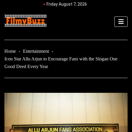
Friday August 7, 2026
Home
Entertainment
Icon Star Allu Arjun to Encourage Fans with the Slogan One
Good Deed Every Year