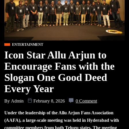
ENTERTAINMENT
Icon Star Allu Arjun to
Encourage Fans with the
Slogan One Good Deed
Every Year
By
Admin
February 8, 2026
0 Comment
Under the leadership of the Allu Arjun Fans Association
(AAFA), a large-scale meeting was held in Hyderabad with
committee members from both Telugu states. The meeting