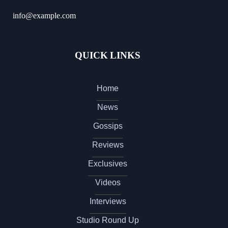
info@example.com
QUICK LINKS
Home
News
Gossips
Reviews
Exclusives
Videos
Interviews
Studio Round Up