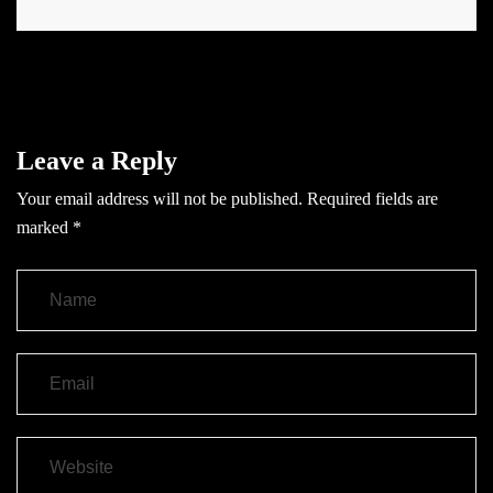
Leave a Reply
Your email address will not be published.
Required fields are
marked
*