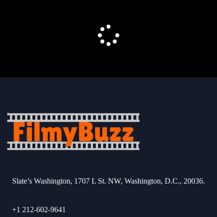
Slate’s Washington, 1707 L St. NW, Washington, D.C., 20036.
+1 212-602-9641