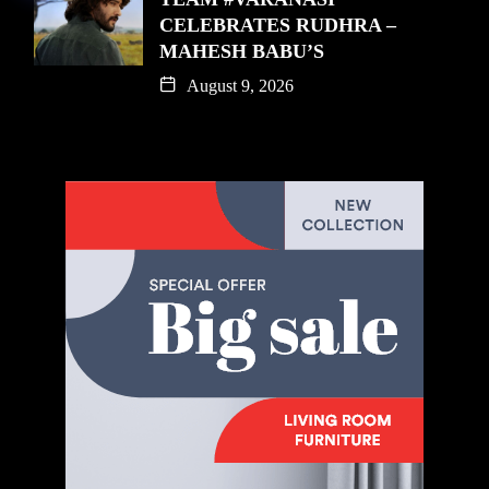
CELEBRATES RUDHRA –
MAHESH BABU’S
August 9, 2026