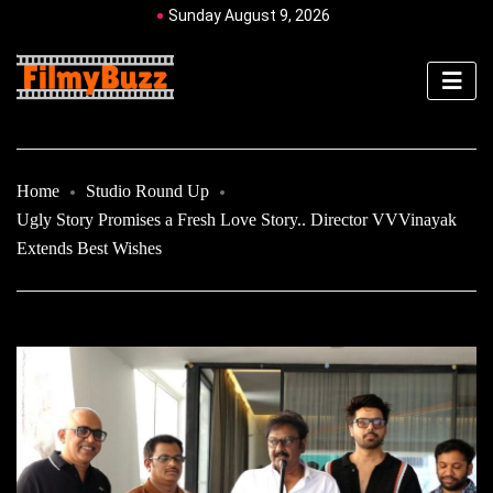
Sunday August 9, 2026
Home
Studio Round Up
Ugly Story Promises a Fresh Love Story.. Director VVVinayak
Extends Best Wishes