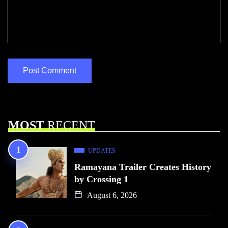
MOST
RECENT
UPDATES
Ramayana Trailer Creates History
by Crossing 1
August 6, 2026