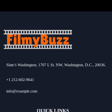
Slate’s Washington, 1707 L St. NW, Washington, D.C., 20036.
+1 212-602-9641
info@example.com
QUICK LINKS