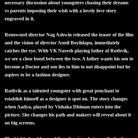
necessary discussion about youngsters chasing their dreams
vs parents imposing their wish with a lovely love story
engraved in it.
Renowned director Nag Ashwin released the teaser of the film
and the vision of director Annil Boyiidapu, immediately
catches the eye. With VK Naresh playing father of Ruthvik,
we see a close bond between the two. A father wants his son to
become a Doctor and son lies to him to not disappoint but he
aspires to be a fashion designer.
Ruthvik as a talented youngster with great penchant to
establish himself as a designer is spot on. The story changes
when Aadya, played by Vishaka Dhiman enters into the
picture. She changes his path and makers will reveal about it
on big screens.