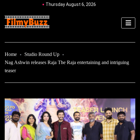
Thursday August 6, 2026
Home
Studio Round Up
Nag Ashwin releases Raja The Raja entertaining and intriguing
teaser