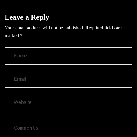
Leave a Reply
Your email address will not be published.
Required fields are
marked
*