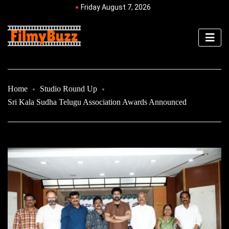
Friday August 7, 2026
Home
Studio Round Up
Sri Kala Sudha Telugu Association Awards Announced