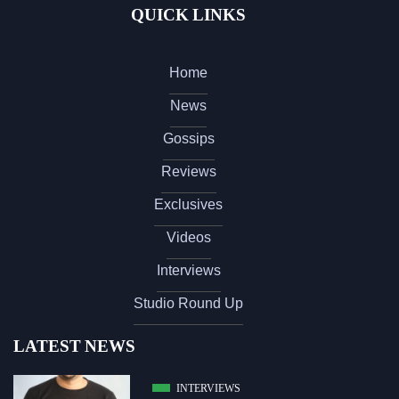
QUICK LINKS
Home
News
Gossips
Reviews
Exclusives
Videos
Interviews
Studio Round Up
LATEST NEWS
INTERVIEWS