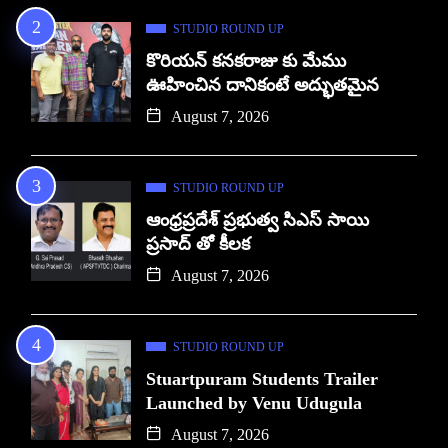
STUDIO ROUND UP
కొరియన్ కనకరాజు కు మేము
ఊహించిన దానికంటే అద్భుతమైన
August 7, 2026
STUDIO ROUND UP
ఆంధ్రప్రదేశ్ ప్రభుత్వ సిఎస్ సాయి
ప్రసాద్ తో కీలక
August 7, 2026
STUDIO ROUND UP
Stuartpuram Students Trailer
Launched by Venu Udugula
August 7, 2026