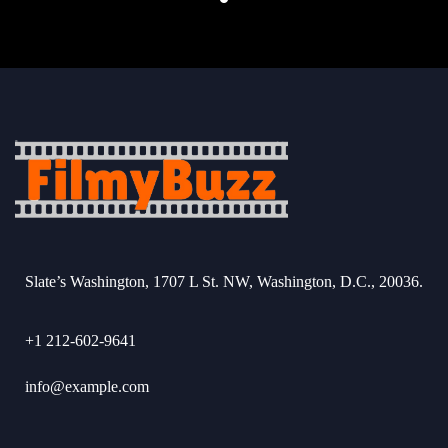
Slate’s Washington, 1707 L St. NW, Washington, D.C., 20036.
+1 212-602-9641
info@example.com