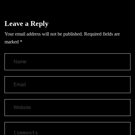
Leave a Reply
Your email address will not be published.
Required fields are
marked
*