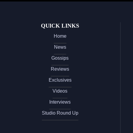
QUICK LINKS
Home
News
Gossips
Reviews
Exclusives
Videos
Interviews
Studio Round Up