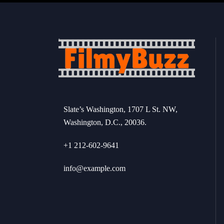
Slate’s Washington, 1707 L St. NW,
Washington, D.C., 20036.
+1 212-602-9641
info@example.com