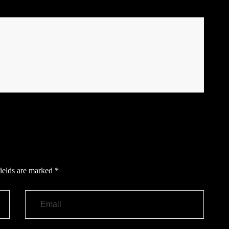
ields are marked
*