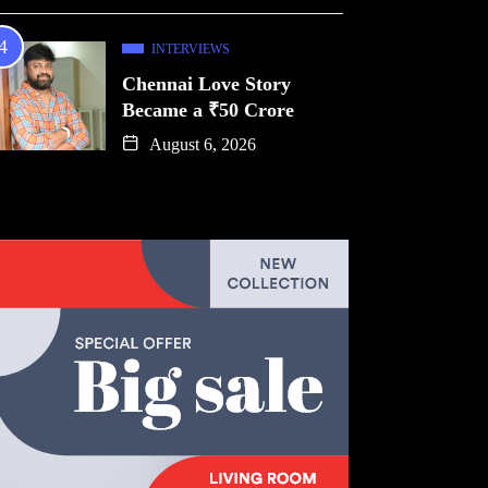
INTERVIEWS
Chennai Love Story
Became a ₹50 Crore
August 6, 2026