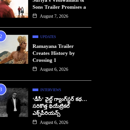
Suriya’s Vishwanath &
Sons Trailer Promises a
August 7, 2026
UPDATES
Ramayana Trailer
Creates History by
Crossing 1
August 6, 2026
INTERVIEWS
‘డీసీ’ వైల్డ్ గ్యాంగ్‌స్టర్ కథ…
సరికొత్త థియేట్రికల్
ఎక్స్‌పీరియన్స్
August 6, 2026