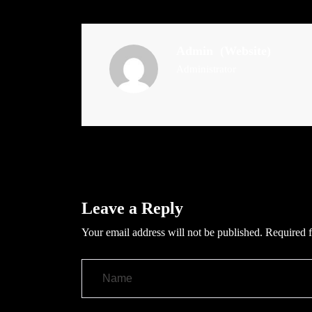
Admin
(Website)
Administrator
Leave a Reply
Your email address will not be published.
Required f