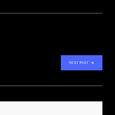
NEXT POST