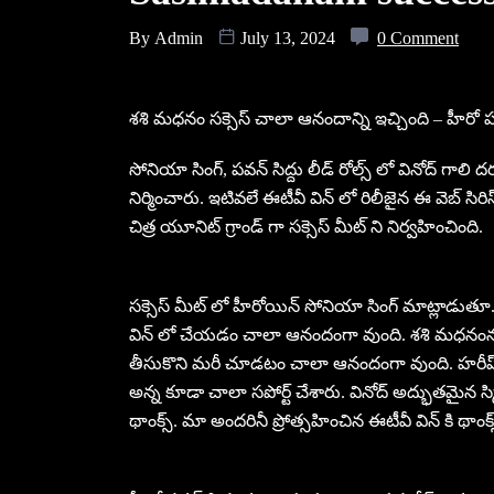
By
Admin
July 13, 2024
0 Comment
శశి మధనం సక్సెస్ చాలా ఆనందాన్ని ఇచ్చింది – హీరో పవ
సోనియా సింగ్, పవన్ సిద్దు లీడ్ రోల్స్ లో వినోద్ గాలి
నిర్మించారు. ఇటివలే ఈటీవీ విన్ లో రిలీజైన ఈ వెబ్ సిర
చిత్ర యూనిట్ గ్రాండ్ గా సక్సెస్ మీట్ ని నిర్వహించింది.
సక్సెస్ మీట్ లో హీరోయిన్ సోనియా సింగ్ మాట్లాడుతూ.
విన్ లో చేయడం చాలా ఆనందంగా వుంది. శశి మధనంను ఇంత ప
తీసుకొని మరీ చూడటం చాలా ఆనందంగా వుంది. హరీష్ అన్
అన్న కూడా చాలా సపోర్ట్ చేశారు. వినోద్ అద్భుతమైన స్క
థాంక్స్. మా అందరినీ ప్రోత్సహించిన ఈటీవీ విన్ కి థాంక్స