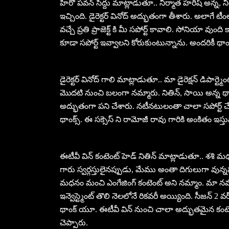
హీరో పవన్ సిద్దు మాట్లాడుతూ.. నిర్మాత హరీష్ అన్న, 
ఇచ్చింది. డైరెక్టర్ వినోద్ అద్భుతంగా తీశారు. అలాగే ట
వచ్చే ప్రతి ప్రాజెక్ట్ కి మీ సపోర్ట్ కావాలి. సోనియా వుంది కా
కూడా సపోర్ట్ ఇవ్వాలని కోరుకుంటున్నాను. అందరికీ థ
డైరెక్టర్ వినోద్ గాలి మాట్లాడుతూ.. మా డైరెక్షన్ డిపార్ట్
మొదటి నుంచి బలంగా నమ్మారు. నితిన్, సాయి అన్న థాంక్
అద్భుతంగా పని చేశారు. నటీనటులంతా చాలా సపోర్ట్ చేశ
థాంక్స్. ఈ సక్సెస్ ని రామోజీ రావు గారికి అంకితం ఇస్తు
ఈటీవీ విన్ కంటెంట్ హెడ్ నితిన్ మాట్లాడుతూ.. శశి 
గారు స్వర్గస్తులైనప్పుడు, మేము అంతా దిగులుగా వున్నప్
మధనం మంచి ఎంగేజింగ్ కంటెంట్ అని నమ్మాం. మా నమ్మకం 
ఇన్వెస్ట్మెంట్ తొలి నెలలోనే రికవరీ అయ్యింది. సీజన్ 2 వర్
థాంక్ యూ. ఈటీవీ విన్ నుంచి చాలా అద్భుతమైన కంటెం
చెప్పారు.