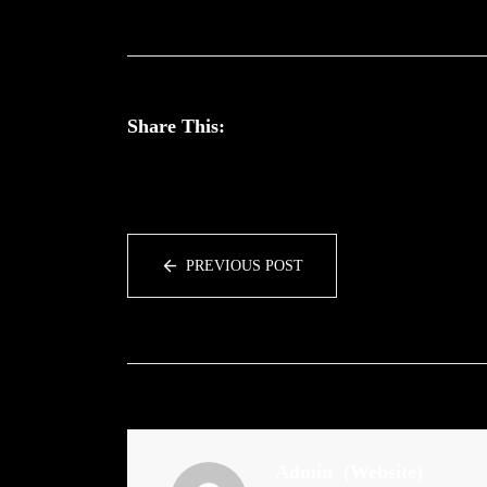
Share This:
PREVIOUS POST
Admin
(Website)