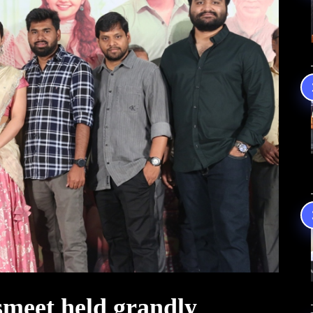
meet held grandly