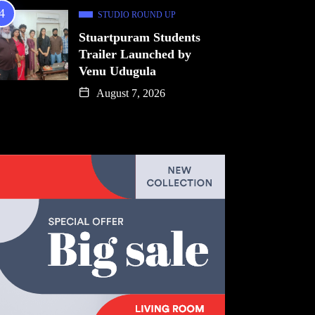
STUDIO ROUND UP
Stuartpuram Students
Trailer Launched by
Venu Udugula
August 7, 2026