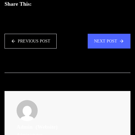
Share This:
PREVIOUS POST
NEXT POST
Admin
(Website)
Administrator