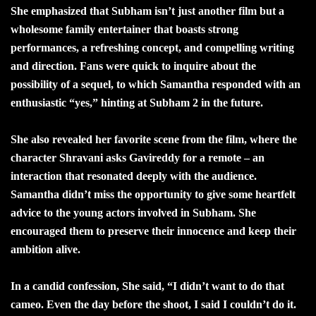
She emphasized that Subham isn’t just another film but a
wholesome family entertainer that boasts strong
performances, a refreshing concept, and compelling writing
and direction. Fans were quick to inquire about the
possibility of a sequel, to which Samantha responded with an
enthusiastic “yes,” hinting at Subham 2 in the future.
She also revealed her favorite scene from the film, where the
character Shravani asks Gavireddy for a remote – an
interaction that resonated deeply with the audience.
Samantha didn’t miss the opportunity to give some heartfelt
advice to the young actors involved in Subham. She
encouraged them to preserve their innocence and keep their
ambition alive.
In a candid confession, She said, “I didn’t want to do that
cameo. Even the day before the shoot, I said I couldn’t do it.