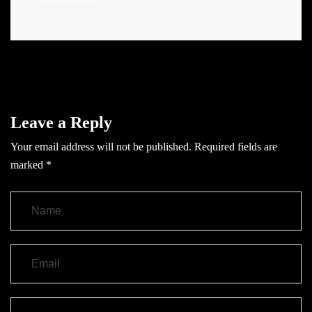
Leave a Reply
Your email address will not be published.
Required fields are
marked
*