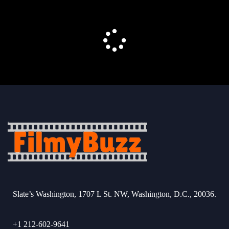
Slate’s Washington, 1707 L St. NW, Washington, D.C., 20036.
+1 212-602-9641