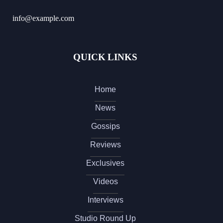
info@example.com
QUICK LINKS
Home
News
Gossips
Reviews
Exclusives
Videos
Interviews
Studio Round Up