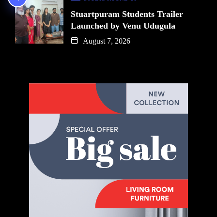
Stuartpuram Students Trailer
Launched by Venu Udugula
August 7, 2026