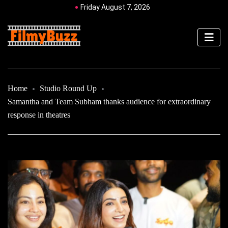
Friday August 7, 2026
Home
Studio Round Up
Samantha and Team Subham thanks audience for extraordinary
response in theatres